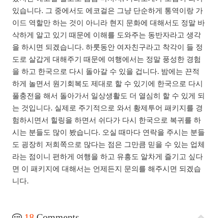
있습니다. 그 중에서도 에코걸은 그냥 단순하게 통역이랑 가
이드 역할만 하는 것이 아니라 현지 문화에 대해서도 정말 바
삭하게 알고 있기 때문에 이해를 도와주는 동반자라고 생각
을 하시면 되겠습니다. 하룻동안 여자친구라고 착각이 들 정
도로 살갑게 대해주기 때문에 여행에서는 정말 풍성한 경험
을 하고 한국으로 다시 돌아갈 수 있을 겁니다. 밤에는 끈적
하게 놀면서 원기회복도 제대로 할 수 있기에 한국으로 다시
풀충전을 해서 돌아가서 일상생활도 더 열심히 할 수 있게 되
는 것입니다. 실제로 주기적으로 와서 황제투어 패키지를 경
험하시면서 힐링을 하면서 쉬다가 다시 한국으로 복귀를 하
시는 분들도 많이 봤습니다. 오실 때마다 연락을 주시는 분들
도 굉장히 저희쪽으로 많다는 점은 그만큼 믿을 수 있는 업체
라는 점이니 편하게 여행을 하고 유흥도 알차게 즐기고 싶다
면 이 패키지에 대해서는 언제든지 문의를 해주시면 되겠습
니다.
18
Comments