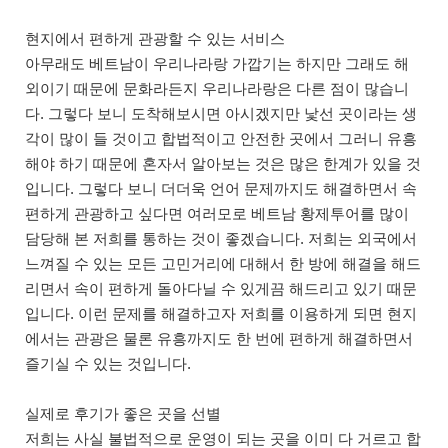
현지에서 편하게 관광할 수 있는 서비스
아무래도 베트남이 우리나라랑 가깝기는 하지만 그래도 해
외이기 때문에 문화라든지 우리나라랑은 다른 점이 많습니
다. 그렇다 보니 도착해보시면 아시겠지만 낯선 곳이라는 생
각이 많이 들 것이고 합법적이고 안전한 곳에서 그러니 유흥
해야 하기 때문에 혼자서 알아보는 것은 많은 한계가 있을 것
입니다. 그렇다 보니 더더욱 언어 문제까지도 해결하면서 속
편하게 관광하고 싶다면 여러모로 베트남 황제투어를 많이
담당해 본 저희를 통하는 것이 좋겠습니다. 저희는 외국에서
느껴질 수 있는 모든 고민거리에 대해서 한 방에 해결을 해드
리면서 속이 편하게 돌아다닐 수 있게끔 해드리고 있기 때문
입니다. 이런 문제를 해결하고자 저희를 이용하게 되면 현지
에서는 관광은 물론 유흥까지도 한 번에 편하게 해결하면서
즐기실 수 있는 것입니다.
실제로 후기가 좋은 곳을 선별
저희는 사실 불법적으로 운영이 되는 곳을 이미 다 거르고 합