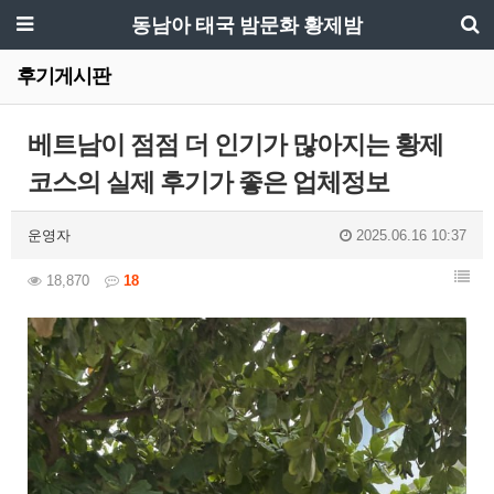
동남아 태국 밤문화 황제밤
후기게시판
베트남이 점점 더 인기가 많아지는 황제
코스의 실제 후기가 좋은 업체정보
운영자
2025.06.16 10:37
18,870
18