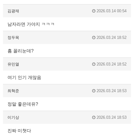
김광재
2026.03.14 00:54
남자라면 가야지 ㅋㅋㅋ
정두목
2026.03.24 18:52
흠 꼴리눈데?
유민열
2026.03.24 18:52
여기 인기 개많음
최혁준
2026.03.24 18:53
정말 좋은데유?
이기상
2026.03.24 18:53
진짜 미쳣다