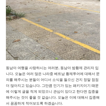
동남아 여행을 사랑하시는 여러분, 동남아 밤황제 관리자 입
니다. 오늘은 여러 많은 나라중 베트남 황제투어에 대해서 문
의를 해주시는 분들이 어디서 소식을 들으신 건지 정말 점점
더 많아지고 있습니다. 그만큼 인기가 있는 패키지이기 때문
에 이렇게 글을 적게 되었으니 관심이 있다고 한다면 집중을
해주시는 것이 좋을 것 같습니다. 오늘은 이에 대해서 집중해
서 꼼꼼하게 적어보도록 하겠습니다.