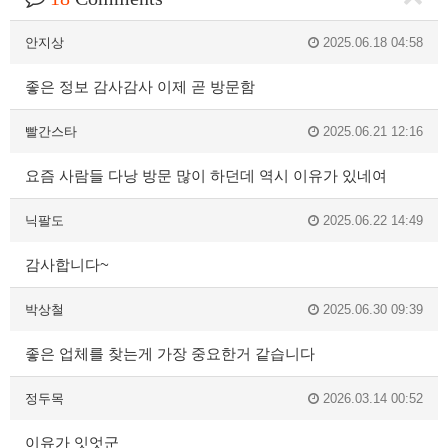
안지상
2025.06.18 04:58
좋은 정보 감사감사 이제 곧 방문함
빨간스타
2025.06.21 12:16
요즘 사람들 다낭 방문 많이 하던데 역시 이유가 있네여
닉팔도
2025.06.22 14:49
감사합니다~
박상철
2025.06.30 09:39
좋은 업체를 찾는게 가장 중요한거 같습니다
정두목
2026.03.14 00:52
이유가 잇엇군