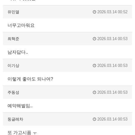
유민열
2026.03.14 00:52
너무고마워요
최혁준
2026.03.14 00:53
남자답다..
이기상
2026.03.14 00:53
이렇게 좋아도 되나여?
주동성
2026.03.14 00:53
예약해벌임..
둥글레차
2026.03.14 00:53
또 가고시픔 ㅜ