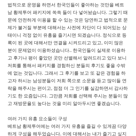
법적으로 운영을 하면서 한국인들이 좋아하는 것만을 베트
남 황제투어 패키지에 쏙쏙 들이 다 넣어놨습니다. 그렇기 때
문에 안전하게 이용을 할 수 있는 것은 당연하고 법적으로 문
제가 불거질 부분에 대해서는 사전에 차단이 다 되어있는 상
태이니 걱정 없이 유흥을 즐기시면 되겠습니다. 정식으로 등
록이 된 곳에 대해서만 연결을 시켜드리고 있고, 이미 많은
분이 문제없이 이용하셨습니다.. 한국인들이 실제로 이용하
고 후기나 평이 좋았던 곳만 선별해서 알려드리고 있다 보니
저희를 통해서 패키지를 경험하신 분들의 후기도 좋을 수밖
에 없는 것입니다. 그래서 그 후기를 보고 또 같은 경험을 하
고자 하시는 남성분들이 저희 쪽으로 소문을 듣고 많이들 연
락을 해주시는 편이고, 점점 더 그 인기를 실감하면서 감사하
기도 한 요즘입니다. 그만큼 저희를 선택해 주시는 분들이 많
고 재방문율도 높다는 것을 미리 알아두시면 좋겠습니다.
여러 가지 유흥 요소들이 구성
베트남 황제투어에는 여러 가지 유흥을 즐길 수 있게끔 다양
하게 구성을 해두었습니다. 이에 대해서는 내가 즐기고 싶지