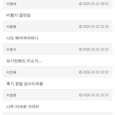
이영대
2026.03.12 18:51
비행기 끊엇당
서동현
2026.03.22 10:32
나도 헤어져야되나
이준수
2026.03.22 10:32
보기만해도 미소가...
이진욱
2026.03.22 10:32
후기 정말 감사드려용
이경호
2026.03.22 10:32
나두 이대로 가야지