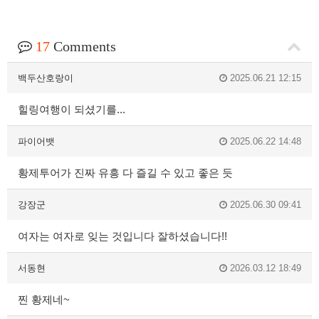
17
Comments
백두산호랑이
2025.06.21 12:15
힐링여행이 되셨기를...
파이어뱃
2025.06.22 14:48
황제투어가 진짜 유흥 다 즐길 수 있고 좋은 듯
강장군
2025.06.30 09:41
여자는 여자로 잊는 것입니다 잘하셨습니다!!
서동현
2026.03.12 18:49
찐 황제네~