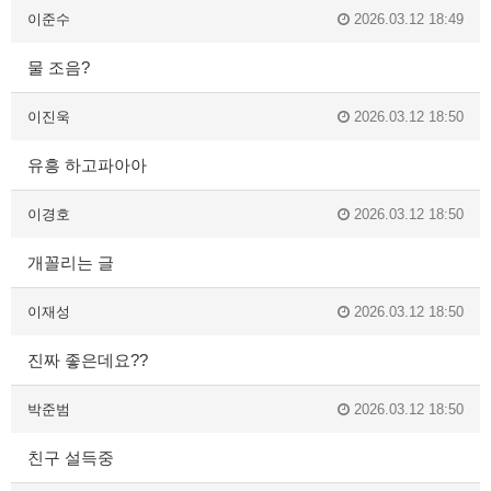
이준수
2026.03.12 18:49
물 조음?
이진욱
2026.03.12 18:50
유흥 하고파아아
이경호
2026.03.12 18:50
개꼴리는 글
이재성
2026.03.12 18:50
진짜 좋은데요??
박준범
2026.03.12 18:50
친구 설득중