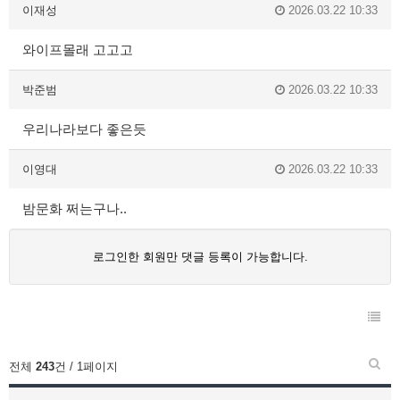
이재성
2026.03.22 10:33
와이프몰래 고고고
박준범
2026.03.22 10:33
우리나라보다 좋은듯
이영대
2026.03.22 10:33
밤문화 쩌는구나..
로그인한 회원만 댓글 등록이 가능합니다.
전체
243
건 / 1페이지