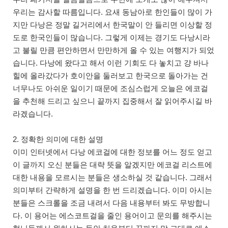
우리는 감사할 따름입니다. 요새 동남아로 한인들이 많이 가
지만 다낭은 정말 길거리에서 한국말이 안 들리면 이상할 정
도로 한국인들이 많습니다. 그렇게 이제는 경기도 다낭시라
고 불릴 만큼 편안하면서 만만하게 올 수 있는 여행지가 되었
습니다. 다낭에 왔다고 해서 이런 기회도 다 놓치고 걍 바나
힐에 올라갔다가 호이안을 둘러보고 한국으로 돌아가는 건
너무나도 아쉬운 일이기 때문에 조심스럽게 오늘은 에코걸
을 추천해 드리고 싶으니 끝까지 집중해서 잘 읽어주시길 바
라겠습니다.
2. 정확한 의미에 대한 설명
이미 인터넷에서 다낭 에코걸에 대한 정보를 어느 정도 얻고
이 글까지 오신 분들은 대략 뜻을 알겠지만 에코걸 리스트에
대한 내용을 모르시는 분들은 생소하실 것 같습니다. 그래서
의미부터 간략하게 설명을 한 번 드리겠습니다. 이미 아시는
분들은 스크롤을 조금 내려서 다음 내용부터 봐도 무방합니
다. 이 용어는 에스코트걸을 줄인 용어이고 문의를 해주시는