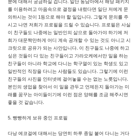
분에 대해서 궁금하실 겁니다. 일단 동남아에서 해당 패키지
를 이용하려고 마음속으로 결정을 내렸다면 일단 저에게 문
의하시는 것이 1등으로 해야 할 일입니다. 그렇게 문의를 주
시고 나면 저희가 프로필을 드릴 수 있습니다. 프로필은 사실
이 친구들도 나중에는 일반인의 삶으로 돌아가야 하기에 저
희가 대문짝만하게 어디 계속 공개할 수 있는 것도 아니고 시
크릿으로 공유가 되는 사안입니다. 이 친구들도 나중에 하고
싶은 것들이 다 있는 친구들이고 가라오케에서만 일을 하는
친구들이 아니라 학교에 다니는 학구열이 있는 학생도 있고
일반적인 직장을 다니는 사람들도 있습니다. 그렇기에 이런
친구들의 사진을 인터넷에 걸어놓을 수는 없는 노릇입니다.
본인의 생업을 찾아서 이 일을 관두고 언제든지 돌아가는 미
래를 꿈꾸는 아이들이기에 이런 점은 양해를 조금 해주시면
좋을 것 같습니다.
5. 빵빵하게 보유 중인 프로필
다낭 에코걸에 대해서는 당연히 하루 종일 붙어 다니는 거다