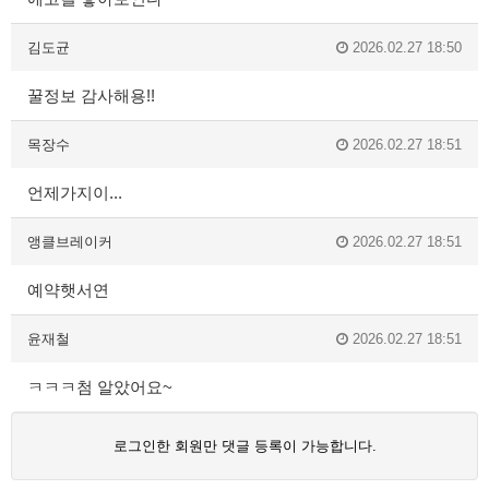
김도균
2026.02.27 18:50
꿀정보 감사해용!!
목장수
2026.02.27 18:51
언제가지이...
앵클브레이커
2026.02.27 18:51
예약햇서연
윤재철
2026.02.27 18:51
ㅋㅋㅋ첨 알았어요~
로그인한 회원만 댓글 등록이 가능합니다.