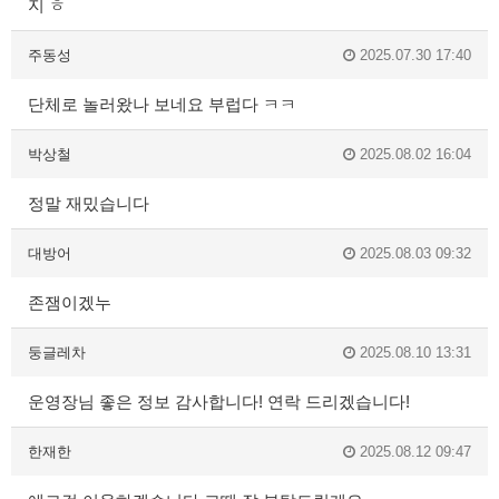
지 ㅎ
주동성
2025.07.30 17:40
단체로 놀러왔나 보네요 부럽다 ㅋㅋ
박상철
2025.08.02 16:04
정말 재밌습니다
대방어
2025.08.03 09:32
존잼이겠누
둥글레차
2025.08.10 13:31
운영장님 좋은 정보 감사합니다! 연락 드리겠습니다!
한재한
2025.08.12 09:47