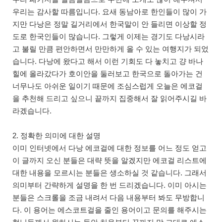
우리는 감사할 따름입니다. 요새 동남아로 한인들이 많이 가
지만 다낭은 정말 길거리에서 한국말이 안 들리면 이상할 정
도로 한국인들이 많습니다. 그렇게 이제는 경기도 다낭시라
고 불릴 만큼 편안하면서 만만하게 올 수 있는 여행지가 되었
습니다. 다낭에 왔다고 해서 이런 기회도 다 놓치고 걍 바나
힐에 올라갔다가 호이안을 둘러보고 한국으로 돌아가는 건
너무나도 아쉬운 일이기 때문에 조심스럽게 오늘은 에코걸
을 추천해 드리고 싶으니 끝까지 집중해서 잘 읽어주시길 바
라겠습니다.
2. 정확한 의미에 대한 설명
이미 인터넷에서 다낭 에코걸에 대한 정보를 어느 정도 얻고
이 글까지 오신 분들은 대략 뜻을 알겠지만 에코걸 리스트에
대한 내용을 모르시는 분들은 생소하실 것 같습니다. 그래서
의미부터 간략하게 설명을 한 번 드리겠습니다. 이미 아시는
분들은 스크롤을 조금 내려서 다음 내용부터 봐도 무방합니
다. 이 용어는 에스코트걸을 줄인 용어이고 문의를 해주시는