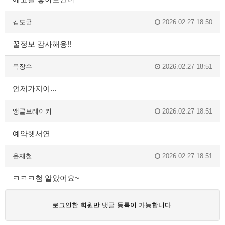
김도균
2026.02.27 18:50
꿀정보 감사해용!!
목장수
2026.02.27 18:51
언제가지이...
앵클브레이커
2026.02.27 18:51
예약햇서연
윤재철
2026.02.27 18:51
ㅋㅋㅋ첨 알았어요~
로그인한 회원만 댓글 등록이 가능합니다.