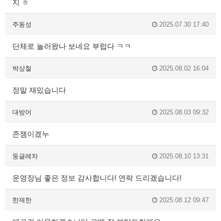
지 ㅎ
주동성
2025.07.30 17:40
단체로 놀러왔나 보네요 부럽다 ㅋㅋ
박상철
2025.08.02 16:04
정말 재밌습니다
대방어
2025.08.03 09:32
존잼이겠누
둥글레차
2025.08.10 13:31
운영장님 좋은 정보 감사합니다! 연락 드리겠습니다!
한재한
2025.08.12 09:47