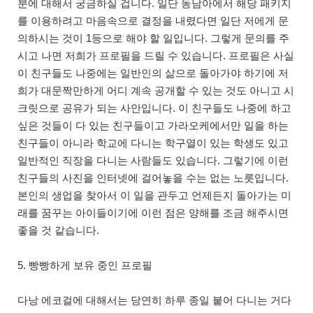
분에 대해서 궁금하실 겁니다. 일단 동남아에서 해당 패키지
를 이용하려고 마음속으로 결정을 내렸다면 일단 저에게 문
의하시는 것이 1등으로 해야 할 일입니다. 그렇게 문의를 주
시고 나면 저희가 프로필을 드릴 수 있습니다. 프로필은 사실
이 친구들도 나중에는 일반인의 삶으로 돌아가야 하기에 저
희가 대문짝만하게 어디 계속 공개할 수 있는 것도 아니고 시
크릿으로 공유가 되는 사안입니다. 이 친구들도 나중에 하고
싶은 것들이 다 있는 친구들이고 가라오케에서만 일을 하는
친구들이 아니라 학교에 다니는 학구열이 있는 학생도 있고
일반적인 직장을 다니는 사람들도 있습니다. 그렇기에 이런
친구들의 사진을 인터넷에 걸어놓을 수는 없는 노릇입니다.
본인의 생업을 찾아서 이 일을 관두고 언제든지 돌아가는 미
래를 꿈꾸는 아이들이기에 이런 점은 양해를 조금 해주시면
좋을 것 같습니다.
5. 빵빵하게 보유 중인 프로필
다낭 에코걸에 대해서는 당연히 하루 종일 붙어 다니는 거다