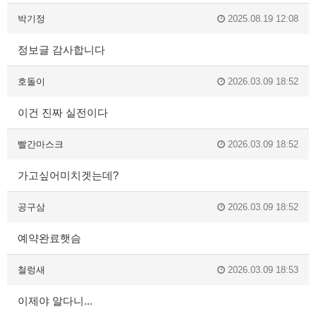
박기정
2025.08.19 12:08
정보글 감사합니다
호돌이
2026.03.09 18:52
이건 진짜 실전이다
빨간마스크
2026.03.09 18:52
가고싶어미치겟는데?
공구삼
2026.03.09 18:52
예약완료햇슴
철렁새
2026.03.09 18:53
이제야 알다니...