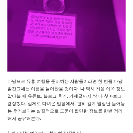
다낭으로 유흥 여행을 준비하는 사람들이라면 한 번쯤 다낭
빨간그네는 이름을 들어봤을 것이다. 나 역시 처음 이쪽 정보
알아볼 때 유튜브, 블로그 후기, 카페글까지 싹 다 찾아보고
결정했다. 실제로 다녀온 입장에서, 괜히 길게 말장난 늘어놓
는 후기보다는 실질적으로 도움이 될만한 정보를 한번 정리
해서 공유해본다.