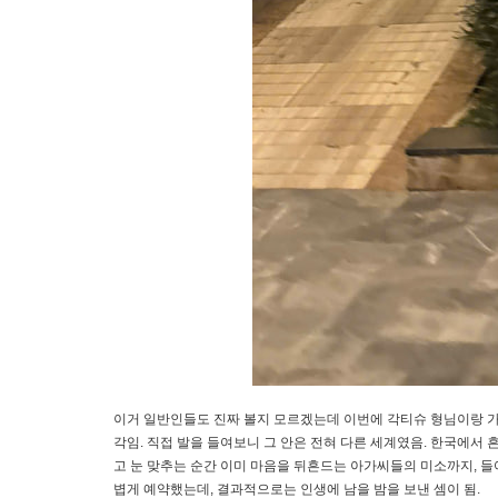
이거 일반인들도 진짜 볼지 모르겠는데 이번에 각티슈 형님이랑 가
각임. 직접 발을 들여보니 그 안은 전혀 다른 세계였음. 한국에서 
고 눈 맞추는 순간 이미 마음을 뒤흔드는 아가씨들의 미소까지, 
볍게 예약했는데, 결과적으로는 인생에 남을 밤을 보낸 셈이 됨.