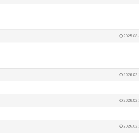
2025.08.
2026.02.
2026.02.
2026.02.