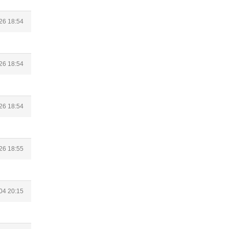
26 18:54
26 18:54
26 18:54
26 18:55
04 20:15