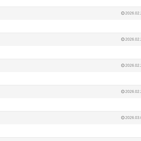
2026.02.
2026.02.
2026.02.
2026.02.
2026.03.