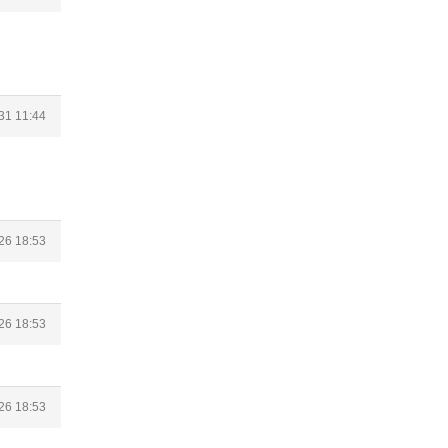
31 11:44
26 18:53
26 18:53
26 18:53