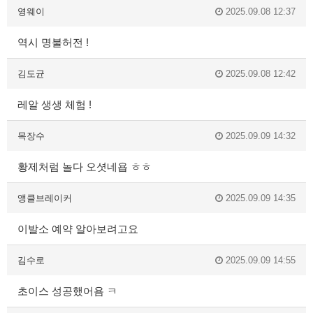
영웨이
2025.09.08 12:37
역시 명불허전 !
김도균
2025.09.08 12:42
레알 생생 체험 !
목장수
2025.09.09 14:32
황제처럼 놀다 오셧네욥 ㅎㅎ
앵클브레이커
2025.09.09 14:35
이발소 예약 알아보려고요
김수로
2025.09.09 14:55
초이스 성공했어욤 ㅋ