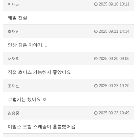
이재권
2025.09.10 13:11
레알 전설
조재신
2025.09.11 14:34
인상 깊은 이야기....
서재희
2025.09.20 09:06
직접 초이스 가능해서 좋았어요
조재신
2025.09.23 19:20
그렇기는 했어요 ㅎ
김승준
2025.09.23 19:49
이발소 포함 스케줄이 훌륭했어욥