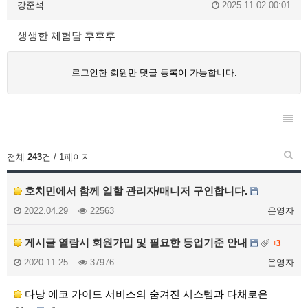
강준석
2025.11.02 00:01
생생한 체험담 후후후
로그인한 회원만 댓글 등록이 가능합니다.
전체
243
건 / 1페이지
호치민에서 함께 일할 관리자/매니저 구인합니다.
2022.04.29
22563
운영자
게시글 열람시 회원가입 및 필요한 등업기준 안내
+3
2020.11.25
37976
운영자
다낭 에코 가이드 서비스의 숨겨진 시스템과 다채로운