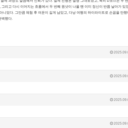
 결제 과정도 깔끔해서 신뢰가 갔다. 실제 진행은 설명 그대로였고, 특히 D코스는 두 
, 그리고 다시 이어지는 흐름에서 두 번째 원샷이 나올 땐 이미 정신이 반쯤 날아가 있었
아니었다. 그만큼 체험 후 여운이 길게 남았고, 다낭 여행의 하이라이트로 손꼽을 만했
완벽했다.
2025.09.
2025.09.
2025.09.
2025.09.