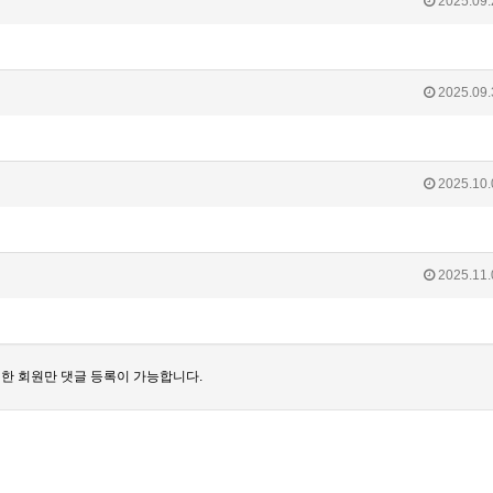
2025.09.
2025.09.
2025.10.
2025.11.
한 회원만 댓글 등록이 가능합니다.