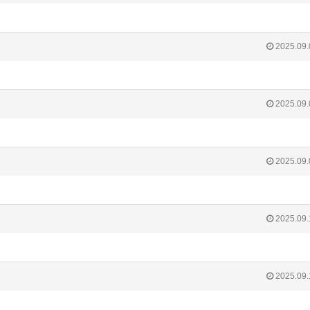
2025.09.
2025.09.
2025.09.
2025.09.
2025.09.