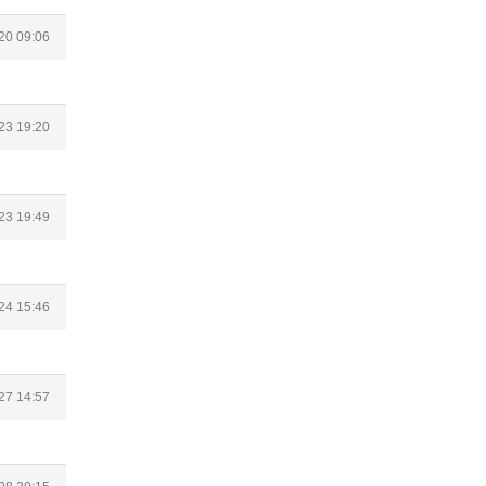
20 09:06
23 19:20
23 19:49
24 15:46
27 14:57