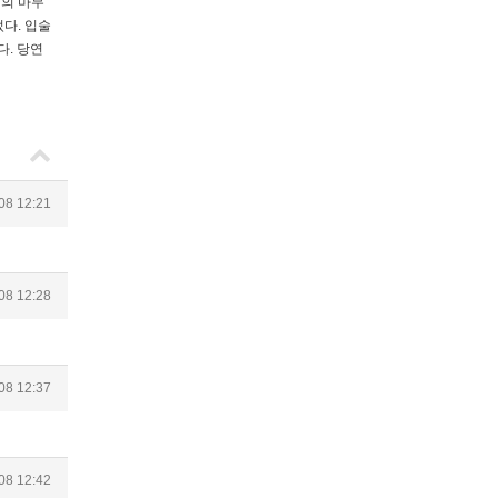
번의 마무
다. 입술
다. 당연
08 12:21
08 12:28
08 12:37
08 12:42