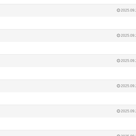
2025.09.
2025.09.
2025.09.
2025.09.
2025.09.