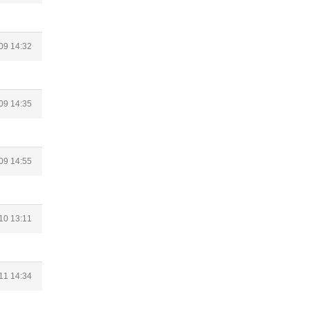
09 14:32
09 14:35
09 14:55
10 13:11
11 14:34