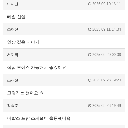
이재권
2025.09.10 13:11
레알 전설
조재신
2025.09.11 14:34
인상 깊은 이야기....
서재희
2025.09.20 09:06
직접 초이스 가능해서 좋았어요
조재신
2025.09.23 19:20
그렇기는 했어요 ㅎ
김승준
2025.09.23 19:49
이발소 포함 스케줄이 훌륭했어욥