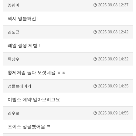
영웨이
2025.09.08 12:37
역시 명불허전 !
김도균
2025.09.08 12:42
레알 생생 체험 !
목장수
2025.09.09 14:32
황제처럼 놀다 오셧네욥 ㅎㅎ
앵클브레이커
2025.09.09 14:35
이발소 예약 알아보려고요
김수로
2025.09.09 14:55
초이스 성공했어욤 ㅋ