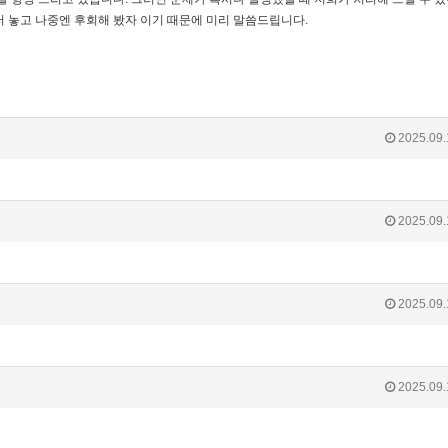
러 놓고 나중엔 후회해 봤자 이기 때문에 미리 말씀드립니다.
2025.09.
2025.09.
2025.09.
2025.09.