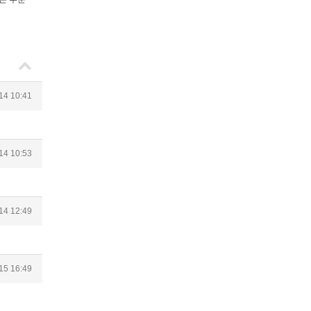
14 10:41
14 10:53
14 12:49
15 16:49