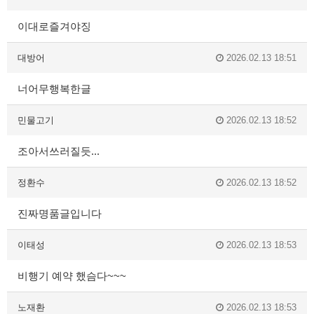
이대로즐겨야징
대방어
2026.02.13 18:51
너어무행복한글
민물고기
2026.02.13 18:52
조아서쓰러질듯...
정환수
2026.02.13 18:52
진짜명품글입니다
이태성
2026.02.13 18:53
비행기 예약 했슴다~~~
노재환
2026.02.13 18:53