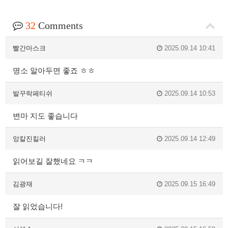
32
Comments
빨간마스크
2025.09.14 10:41
명소 알아두면 좋죠 ㅎㅎ
발꾸락페티쉬
2025.09.14 10:53
변마 지도 좋습니다
앙칼진킬러
2025.09.14 12:49
읽어보길 잘했네요 ㅋㅋ
김광재
2025.09.15 16:49
잘 읽었습니다!