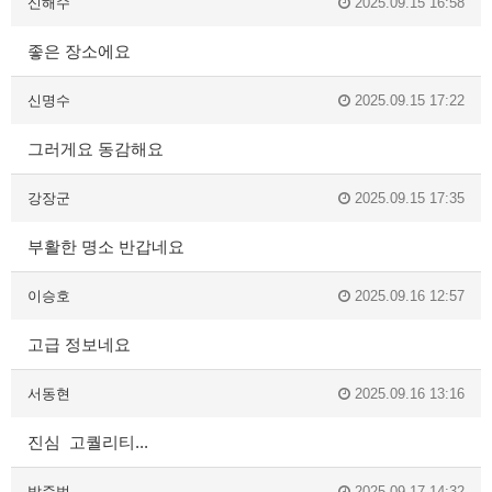
신해수
2025.09.15 16:58
좋은 장소에요
신명수
2025.09.15 17:22
그러게요 동감해요
강장군
2025.09.15 17:35
부활한 명소 반갑네요
이승호
2025.09.16 12:57
고급 정보네요
서동현
2025.09.16 13:16
진심 고퀄리티...
박준범
2025.09.17 14:32