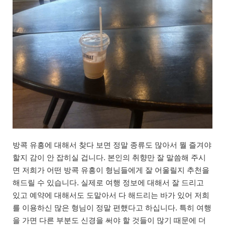
방콕 유흥에 대해서 찾다 보면 정말 종류도 많아서 뭘 즐겨야
할지 감이 안 잡히실 겁니다. 본인의 취향만 잘 말씀해 주시
면 저희가 어떤 방콕 유흥이 형님들에게 잘 어울릴지 추천을
해드릴 수 있습니다. 실제로 여행 정보에 대해서 잘 드리고
있고 예약에 대해서도 도맡아서 다 해드리는 바가 있어 저희
를 이용하신 많은 형님이 정말 편했다고 하십니다. 특히 여행
을 가면 다른 부분도 신경을 써야 할 것들이 많기 때문에 더