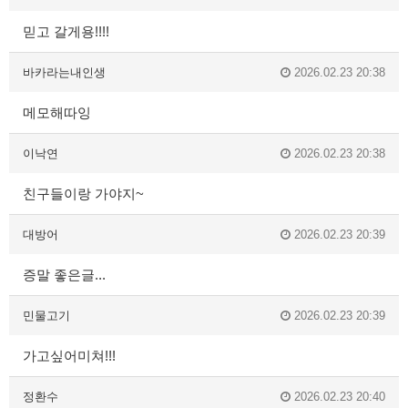
믿고 갈게용!!!!
바카라는내인생
2026.02.23 20:38
메모해따잉
이낙연
2026.02.23 20:38
친구들이랑 가야지~
대방어
2026.02.23 20:39
증말 좋은글...
민물고기
2026.02.23 20:39
가고싶어미쳐!!!
정환수
2026.02.23 20:40