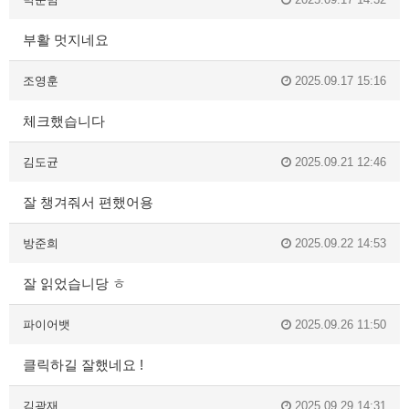
부활 멋지네요
조영훈
2025.09.17 15:16
체크했습니다
김도균
2025.09.21 12:46
잘 챙겨줘서 편했어용
방준희
2025.09.22 14:53
잘 읽었습니당 ㅎ
파이어뱃
2025.09.26 11:50
클릭하길 잘했네요 !
김광재
2025.09.29 14:31