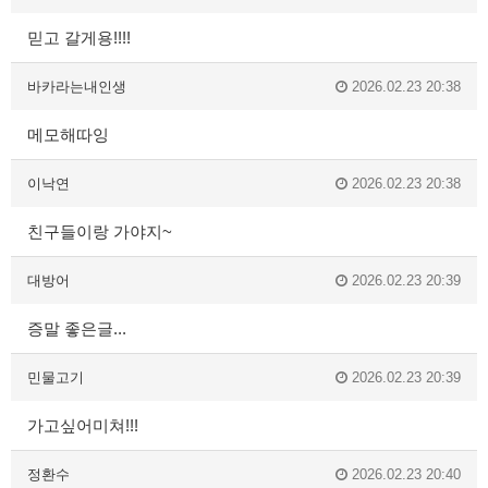
믿고 갈게용!!!!
바카라는내인생
2026.02.23 20:38
메모해따잉
이낙연
2026.02.23 20:38
친구들이랑 가야지~
대방어
2026.02.23 20:39
증말 좋은글...
민물고기
2026.02.23 20:39
가고싶어미쳐!!!
정환수
2026.02.23 20:40