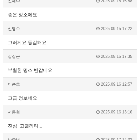
신해수
2025.09.15 16:58
좋은 장소에요
신명수
2025.09.15 17:22
그러게요 동감해요
강장군
2025.09.15 17:35
부활한 명소 반갑네요
이승호
2025.09.16 12:57
고급 정보네요
서동현
2025.09.16 13:16
진심 고퀄리티...
박준범
2025.09.17 14:32