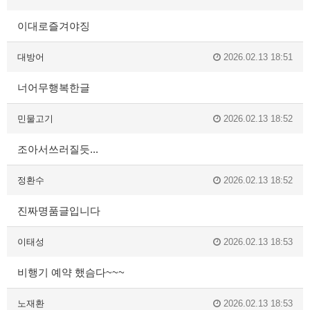
이대로즐겨야징
대방어
2026.02.13 18:51
너어무행복한글
민물고기
2026.02.13 18:52
조아서쓰러질듯...
정환수
2026.02.13 18:52
진짜명품글입니다
이태성
2026.02.13 18:53
비행기 예약 했슴다~~~
노재환
2026.02.13 18:53