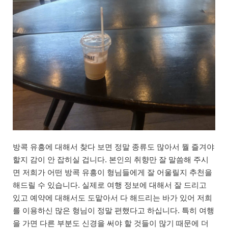
방콕 유흥에 대해서 찾다 보면 정말 종류도 많아서 뭘 즐겨야
할지 감이 안 잡히실 겁니다. 본인의 취향만 잘 말씀해 주시
면 저희가 어떤 방콕 유흥이 형님들에게 잘 어울릴지 추천을
해드릴 수 있습니다. 실제로 여행 정보에 대해서 잘 드리고
있고 예약에 대해서도 도맡아서 다 해드리는 바가 있어 저희
를 이용하신 많은 형님이 정말 편했다고 하십니다. 특히 여행
을 가면 다른 부분도 신경을 써야 할 것들이 많기 때문에 더