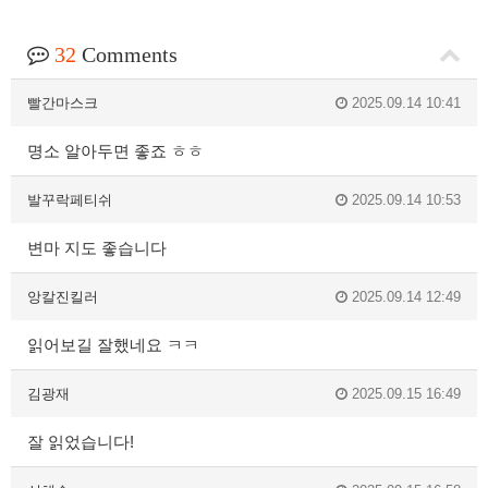
32
Comments
빨간마스크
2025.09.14 10:41
명소 알아두면 좋죠 ㅎㅎ
발꾸락페티쉬
2025.09.14 10:53
변마 지도 좋습니다
앙칼진킬러
2025.09.14 12:49
읽어보길 잘했네요 ㅋㅋ
김광재
2025.09.15 16:49
잘 읽었습니다!