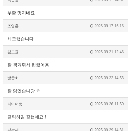
부활 멋지네요
조영훈
2025.09.17 15:16
체크했습니다
김도균
2025.09.21 12:46
잘 챙겨줘서 편했어용
방준희
2025.09.22 14:53
잘 읽었습니당 ㅎ
파이어뱃
2025.09.26 11:50
클릭하길 잘했네요 !
김광재
2025.09.29 14:31