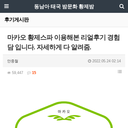
동남아 태국 밤문화 황제밤
후기게시판
마카오 황제스파 이용해본 리얼후기 경험
담 입니다. 자세하게 다 알려줌.
안중철
2022.05.24 02:14
59,447
15