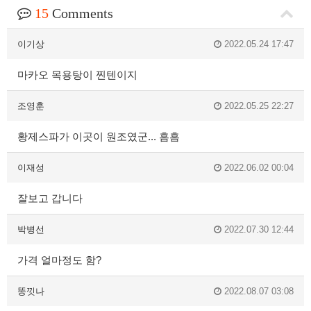
15
Comments
이기상
2022.05.24 17:47
마카오 목용탕이 찐텐이지
조영훈
2022.05.25 22:27
황제스파가 이곳이 원조였군... 흠흠
이재성
2022.06.02 00:04
잘보고 갑니다
박병선
2022.07.30 12:44
가격 얼마정도 함?
똥낏나
2022.08.07 03:08