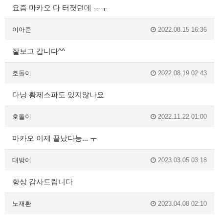
요즘 마카오 다 터졋던데 ㅜㅜ
이아준
2022.08.15 16:36
잘보고 갑니다^^
호돌이
2022.08.19 02:43
다낭 황제스파도 있지않나요
호돌이
2022.11.22 01:00
마카오 이제 끝났다능... ㅜ
대방어
2023.03.05 03:18
항상 감사드립니다
노재환
2023.04.08 02:10