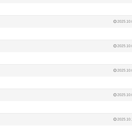
2025.10.
2025.10.
2025.10.
2025.10.
2025.10.