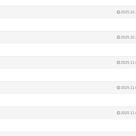
2025.10.
2025.10.
2025.11.
2025.11.
2025.11.