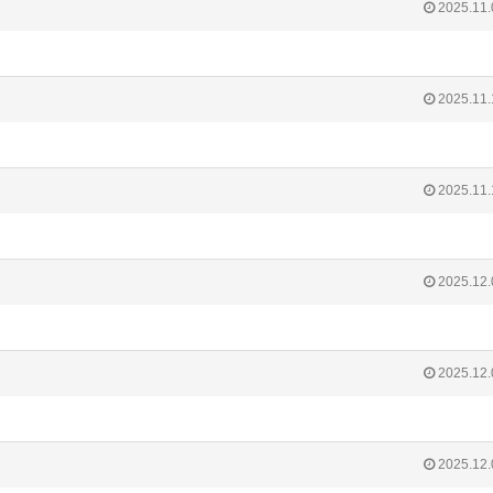
2025.11.
2025.11.
2025.11.
2025.12.
2025.12.
2025.12.