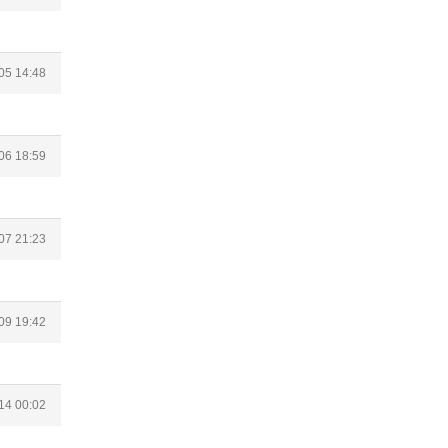
05 14:48
06 18:59
07 21:23
09 19:42
14 00:02