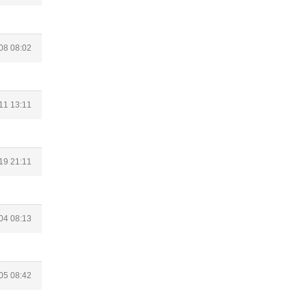
08 08:02
11 13:11
19 21:11
04 08:13
05 08:42