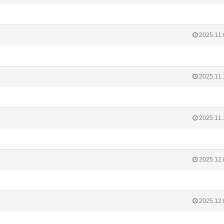
2025.11.
2025.11.
2025.11.
2025.12.
2025.12.