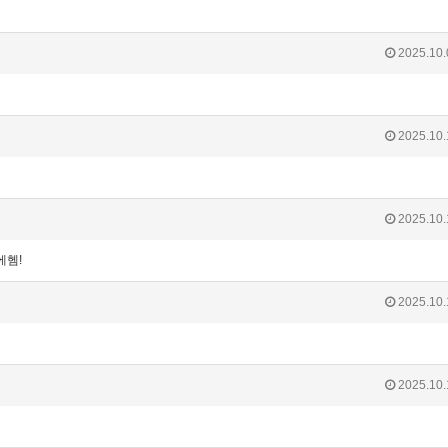
2025.10.
2025.10.
2025.10.
에헴!
2025.10.
2025.10.