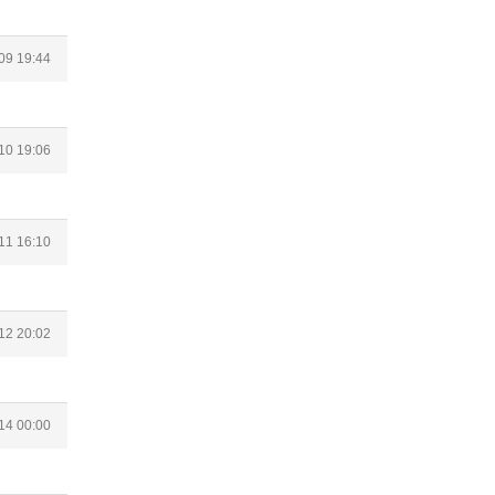
09 19:44
10 19:06
11 16:10
12 20:02
14 00:00