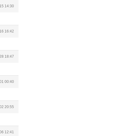
15 14:30
16 16:42
28 18:47
01 00:40
02 20:55
06 12:41