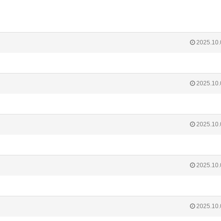
2025.10.
2025.10.
2025.10.
2025.10.
2025.10.