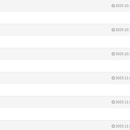
2025.10.
2025.10.
2025.10.
2025.11.
2025.11.
2025.11.