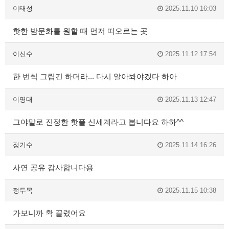
이태성
2025.11.10 16:03
핫한 밤문화를 원할 때 먼저 떠오르는 곳
이신수
2025.11.12 17:54
한 번씩 그립긴 하더라... 다시 알아봐야겠다 하아
이영대
2025.11.13 12:47
그야말로 진정한 핫플 신세계라고 봅니다요 하하^^
정기수
2025.11.14 16:26
사연 공유 감사합니다용
정두목
2025.11.15 10:38
가보니까 확 끌렸어요