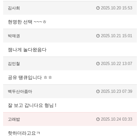
김사희
2025.10.20 15:53
현명한 선택 ~~~ㅎ
박재권
2025.10.21 15:01
잼나게 놀다왔음다
김민철
2025.10.22 13:07
공유 떙큐입니다 ㅎㅎ
백두산아줌마
2025.10.23 07:39
잘 보고 갑니다요 형님 !
고래밥
2025.10.24 03:33
핫하더라고요ㅋ