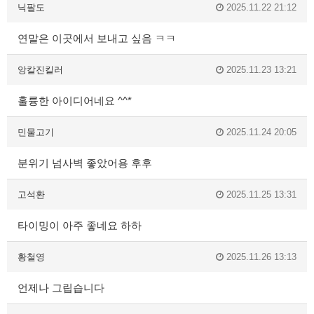
닉팔도
2025.11.22 21:12
연말은 이곳에서 보내고 싶음 ㅋㅋ
앙칼진킬러
2025.11.23 13:21
훌륭한 아이디어네요 ^^*
민물고기
2025.11.24 20:05
분위기 넘사벽 좋았어용 후후
고석환
2025.11.25 13:31
타이밍이 아주 좋네요 하하
황철영
2025.11.26 13:13
언제나 그립습니다