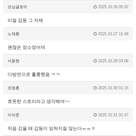
모닝글로리
2025.10.26 05:02
리얼 감동 그 자체
노재환
2025.10.27 15:48
괜찮은 장소였어여
서동현
2025.10.29 03:06
다방면으로 훌륭했음 ㅋㅋ
조영훈
2025.10.30 01:15
흐뭇한 스토리라고 생각해여~~
이아준
2025.10.31 01:47
처음 갔을 때 감동이 잊혀지질 않는다ㅠㅠㅎ