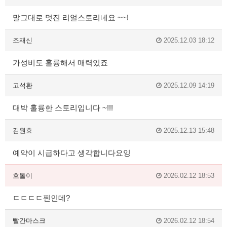
말그대로 멋진 리얼스토리네요 ~~!
조재신
2025.12.03 18:12
가성비도 훌륭해서 매력있죠
고석환
2025.12.09 14:19
대박 훌륭한 스토리입니다 ~!!!
김원효
2025.12.13 15:48
예약이 시급하다고 생각합니다요잉
호돌이
2026.02.12 18:53
ㄷㄷㄷㄷ찐인데?
빨간마스크
2026.02.12 18:54