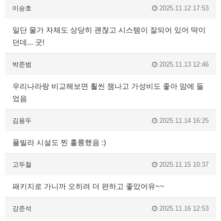
이승호
2025.11.12 17:53
일단 물가 자체도 상당히 괜찮고 시스템이 잘되어 있어 딱이
던데... 굿!
박준범
2025.11.13 12:46
우리나라랑 비교해보면 훨씬 잼나고 가성비도 좋아 맘에 들
었음
김용두
2025.11.14 16:25
풀빌라 시설도 찐 훌륭했음 :)
고두철
2025.11.15 10:37
패키지로 가니까 오히려 더 편하고 좋았어유~~
강준석
2025.11.16 12:53