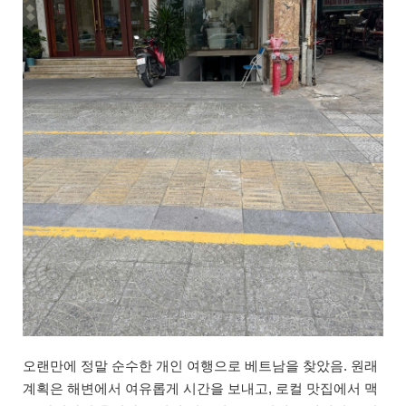
오랜만에 정말 순수한 개인 여행으로 베트남을 찾았음. 원래
계획은 해변에서 여유롭게 시간을 보내고, 로컬 맛집에서 맥