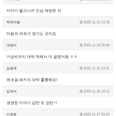
이야기 들으니까 진심 재방문 각
찍먹마왕
2025.11.23 13:20
마음의 여유가 생기는 곳이죠
대방어
2025.11.24 20:04
가성비까지 대박 착해서 더 끌렸어용 ㅎㅎ
김광재
2025.11.25 13:31
에코걸 패키지 대박 훌륭해요!
김재석
2025.11.26 13:12
생생한 이야기 감탄 또 감탄~!
이경호
2025.11.27 03:50