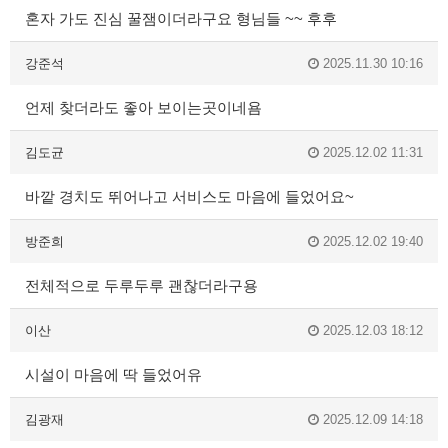
혼자 가도 진심 꿀잼이더라구요 형님들 ~~ 후후
강준석
2025.11.30 10:16
언제 찾더라도 좋아 보이는곳이네욤
김도균
2025.12.02 11:31
바깥 경치도 뛰어나고 서비스도 마음에 들었어요~
방준희
2025.12.02 19:40
전체적으로 두루두루 괜찮더라구용
이산
2025.12.03 18:12
시설이 마음에 딱 들었어유
김광재
2025.12.09 14:18