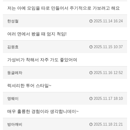
저는 아예 모임을 따로 만들어서 주기적으로 가보려고 해요
한성철
2025.11.14 16:24
여러 면에서 봤을 때 엄지 척임!
김원효
2025.11.15 10:37
가성비가 착해서 자주 가도 좋았어여
둥글레차
2025.11.16 12:52
럭셔리한 투어 스타일~
영웨이
2025.11.17 18:10
매우 훌륭한 경험이라 생각합니데이~
방아깨비
2025.11.18 21:21