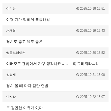
이기상
2025.10.18 16:51
야경 기가 막히게 훌륭해용
서재희
2025.10.19 12:43
경치도 좋고 물도 좋은
앵클브레이커
2025.10.20 15:52
여러모로 괜찮아서 자꾸 생각나요ㅠㅠㅠ흑 그리워라...ㅎ
심정재
2025.10.21 15:00
경치 볼 때 마다 감탄 연발
안지상
2025.10.22 13:07
또 갈만한 이유가 있다