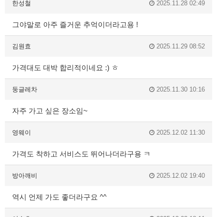
한성철
2025.11.28 02:49
그야말로 아주 즐거운 추억이더라고용 !
김원효
2025.11.29 08:52
가격대도 대박 합리적이네요 :) ㅎ
둥글레차
2025.11.30 10:16
자주 가고 싶은 장소임~
영웨이
2025.12.02 11:30
가격도 착하고 서비스도 뛰어나더라구용 ㅋ
방아깨비
2025.12.02 19:40
역시 언제 가도 좋더라구요 ^^