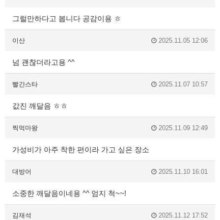
그럴만하다고 봅니다 공감이용 ㅎ
이산
2025.11.05 12:06
넘 괜찮더라고용 ^^
빨간스타
2025.11.07 10:57
값진 깨달음 ㅎㅎ
찍먹마왕
2025.11.09 12:49
가성비가 아주 착한 편이라 가고 싶은 장소
대방어
2025.11.10 16:01
소중한 깨달음이네용 ^^ 엄지 척~~!
김재석
2025.11.12 17:52