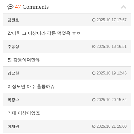
47
Comments
김원효
2025.10.17 17:57
값어치 그 이상이라 감동 먹었음 ㅎㅎ
주동성
2025.10.18 16:51
찐 감동이더만유
김요한
2025.10.19 12:43
이정도면 아주 훌륭하쥬
목장수
2025.10.20 15:52
기대 이상이었죠
이재권
2025.10.21 15:00