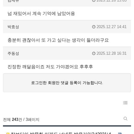
김제규
2025.12.26 13:03
넘 재밌어서 계속 기억에 남았어용
박효성
2025.12.27 14:41
충분히 괜찮아서 또 가고 싶다는 생각이 들더라구요
주동성
2025.12.28 16:31
진정한 깨달음이죠 저도 가야겠어요 후후후
로그인한 회원만 댓글 등록이 가능합니다.
전체
243
건 / 3페이지