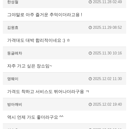
한성철
2025.11.28 02:49
그야말로 아주 즐거운 추억이더라고용 !
김원효
2025.11.29 08:52
가격대도 대박 합리적이네요 :) ㅎ
둥글레차
2025.11.30 10:16
자주 가고 싶은 장소임~
영웨이
2025.12.02 11:30
가격도 착하고 서비스도 뛰어나더라구용 ㅋ
방아깨비
2025.12.02 19:40
역시 언제 가도 좋더라구요 ^^