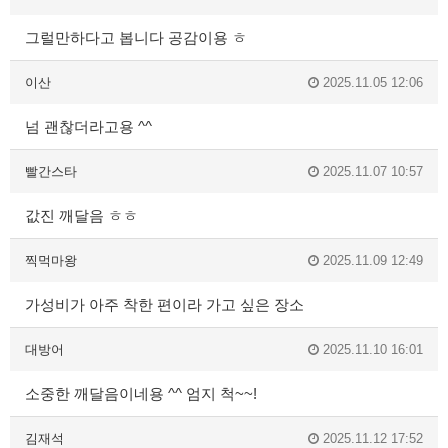
그럴만하다고 봅니다 공감이용 ㅎ
이산
2025.11.05 12:06
넘 괜찮더라고용 ^^
빨간스타
2025.11.07 10:57
값진 깨달음 ㅎㅎ
찍먹마왕
2025.11.09 12:49
가성비가 아주 착한 편이라 가고 싶은 장소
대방어
2025.11.10 16:01
소중한 깨달음이네용 ^^ 엄지 척~~!
김재석
2025.11.12 17:52