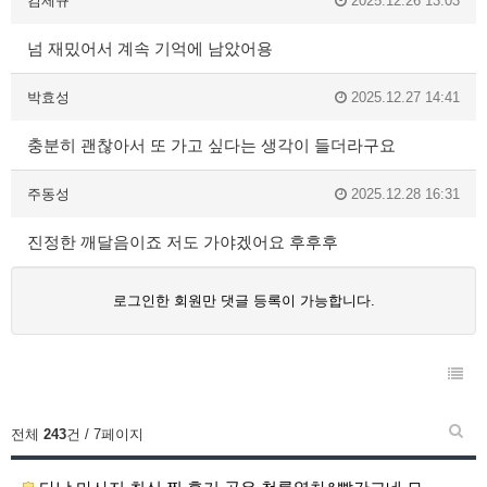
김제규
2025.12.26 13:03
넘 재밌어서 계속 기억에 남았어용
박효성
2025.12.27 14:41
충분히 괜찮아서 또 가고 싶다는 생각이 들더라구요
주동성
2025.12.28 16:31
진정한 깨달음이죠 저도 가야겠어요 후후후
로그인한 회원만 댓글 등록이 가능합니다.
전체
243
건 / 7페이지