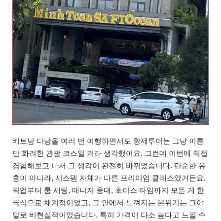
베트남 다낭을 여러 번 여행하면서도 황제투어는 그냥 이름
만 화려한 관광 코스일 거라 생각했어요. 그런데 이번에 직접
경험해보고 나서 그 생각이 완전히 바뀌었습니다. 단순한 유
흥이 아니라, 시스템 자체가 다른 프리미엄 클래스였거든요.
픽업부터 룸 세팅, 매니저 응대, 초이스 타임까지 모든 게 한
국식으로 체계적이었고, 그 안에서 느껴지는 분위기는 그야
말로 비현실적이었습니다. 특히 가격이 다소 높다고 느낄 수