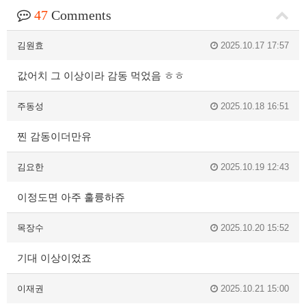
47
Comments
김원효
2025.10.17 17:57
값어치 그 이상이라 감동 먹었음 ㅎㅎ
주동성
2025.10.18 16:51
찐 감동이더만유
김요한
2025.10.19 12:43
이정도면 아주 훌륭하쥬
목장수
2025.10.20 15:52
기대 이상이었죠
이재권
2025.10.21 15:00