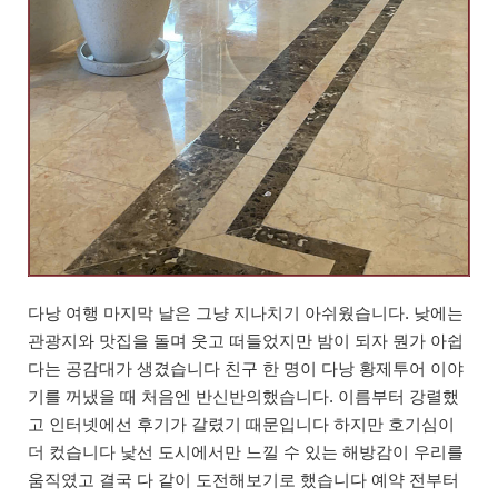
다낭 여행 마지막 날은 그냥 지나치기 아쉬웠습니다. 낮에는
관광지와 맛집을 돌며 웃고 떠들었지만 밤이 되자 뭔가 아쉽
다는 공감대가 생겼습니다 친구 한 명이 다낭 황제투어 이야
기를 꺼냈을 때 처음엔 반신반의했습니다. 이름부터 강렬했
고 인터넷에선 후기가 갈렸기 때문입니다 하지만 호기심이
더 컸습니다 낯선 도시에서만 느낄 수 있는 해방감이 우리를
움직였고 결국 다 같이 도전해보기로 했습니다 예약 전부터