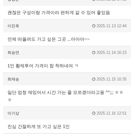
괜찮은 구성이랑 가격이라 편하게 갈 수 있어 좋았음
이진욱
2025.11.13 12:44
언제 떠올려도 가고 싶은 그곳 ...아아아~~
최승연
2025.11.14 16:23
1인 황제투어 가격이 참 착하네여 ㅋ
최재승
2025.11.15 10:35
일단 엄청 재밌어서 시간 가는 줄 모르겠더라고용 ^^;;; ㅎㅎ
ㅎ
이기상
2025.11.16 12:51
진심 간절하게 또 가고 싶은 1인