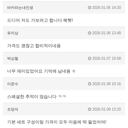
바카라는내인생
2026.01.05 14:20
드디어 저도 가보려고 합니다 헤헷!
유지상
2026.01.06 13:48
가격도 괜찮고 합리적이네용
박상철
2026.01.07 10:58
너무 재미있었어요 기억에 남네용 ㅎ
이준수
2026.01.08 10:16
스페셜한 추억이 많습니다 ㅋㅋ
조양석
2026.01.09 13:20
기본 세트 구성이랑 가격이 모두 마음에 딱 들었어여!