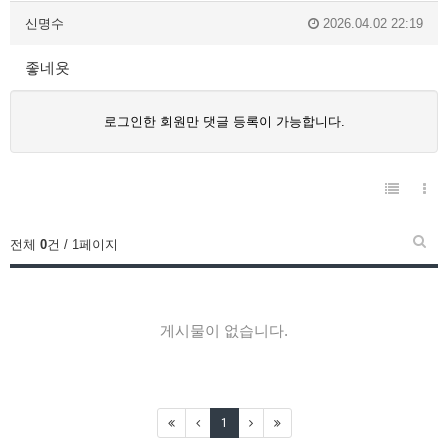
신명수
2026.04.02 22:19
좋네욧
로그인한 회원만 댓글 등록이 가능합니다.
전체
0
건 / 1페이지
게시물이 없습니다.
1