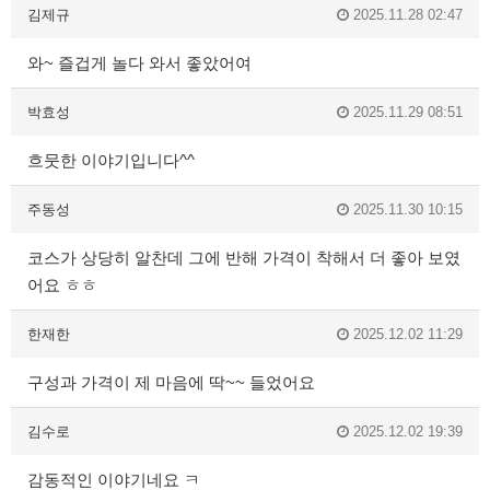
김제규
2025.11.28 02:47
와~ 즐겁게 놀다 와서 좋았어여
박효성
2025.11.29 08:51
흐뭇한 이야기입니다^^
주동성
2025.11.30 10:15
코스가 상당히 알찬데 그에 반해 가격이 착해서 더 좋아 보였
어요 ㅎㅎ
한재한
2025.12.02 11:29
구성과 가격이 제 마음에 딱~~ 들었어요
김수로
2025.12.02 19:39
감동적인 이야기네요 ㅋ