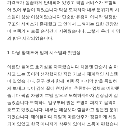
가격표가 깔끔하게 안내되어 있었고 픽업 서비스가 포함되
어 있어 부담이 적었습니다 막상 도착하자 내부 분위기와 시
스템이 상상 이상이었습니다 단순한 유흥이 아니라 일정한
구조와 서비스가 존재했고 그 안에서 느껴지는 묘한 긴장감
이 여행의 피로를 순식간에 지워줬습니다. 그렇게 우리 네 명
의 밤은 시작되었습니다.
1. 다낭 황제투어 업체 시스템과 첫인상
이름만 들어도 호기심을 자극했습니다 처음엔 단순히 술 마
시고 노는 곳이라 생각했지만 직접 가보니 체계적인 시스템
이 있었습니다. 친구 셋과 함께 여행 중 마지막 밤을 특별하
게 보내고 싶어 검색 끝에 현지인이 추천하는 업체로 예약했
습니다 픽업 차량이 호텔 앞으로 도착하자마자 긴장감이 감
돌았습니다 도착하니 입구부터 밝은 조명이 퍼지고 음악이
흐르고 있었습니다. 내부는 예상보다 깔끔하고 정돈된 분위
기였습니다. 테이블마다 과일과 마른안주가 정갈하게 세팅
되어 있었고 한국 매니저가 상주해 있어서 소통이 편했습니