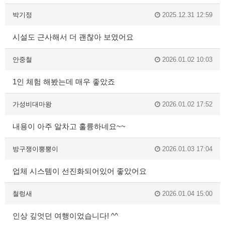
박기정
2025.12.31 12:59
시설도 근사해서 더 괜찮아 보였어요
안중철
2026.01.02 10:03
1인 체험 해봤는데 매우 좋았죠
가성비대마왕
2026.01.02 17:52
내용이 아주 알차고 훌륭하네요~~
방구쟁이뿡뿡이
2026.01.03 17:04
업체 시스템이 선진화되어있어 좋았어요
철렁새
2026.01.04 15:00
인상 깊엇던 여행이었습니다! ^^