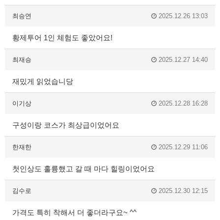
최승연
2025.12.26 13:03
황제투어 1인 체험도 좋았어요!
최재승
2025.12.27 14:40
재밌게 읽었습니당
이기상
2025.12.28 16:28
구성이랑 코스가 최상급이었어요
한재한
2025.12.29 11:06
첫인상도 훌륭했고 갈 때 마다 힐링이었어요
김수로
2025.12.30 12:15
가격도 특히 착해서 더 좋더라구요~ ^^