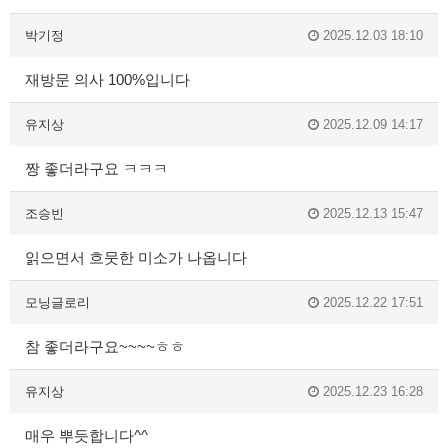
박기정
2025.12.03 18:10
재방문 의사 100%입니다
유지상
2025.12.09 14:17
짱 좋더라구요 ㅋㅋㅋ
조승빈
2025.12.13 15:47
읽으면서 흐뭇한 미소가 나옵니다
모닝글로리
2025.12.22 17:51
참 좋더라구요~~~~ㅎㅎ
유지상
2025.12.23 16:28
매우 뿌듯합니다^^