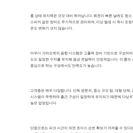
룸 상태 유지력은 규모 대비 뛰어납니다. 회전이 빠른 날에도 청소
스피커 같은 장비도 주기적으로 관리되며, 이상 발생 시 즉시 조정
온도 변화가 크지 않습니다.
아우디 가라오케의 음향 시스템은 고출력 장비 기반으로 구성되어 
도도 일정한 수치를 유지해 음성 전달력이 안정적입니다. 각 룸의
중심으로 하는 구성에서도 만족도가 높습니다.
고객층은 매우 다양합니다. 단독 방문자, 중소 규모 팀, 대형 단체
시스템이 뚜렷하며 출근 구성이 일정하게 유지되기 때문에 다낭 K
높은 업장입니다.
단점으로는 피크 시간이 되면 초이스 순번 확보가 어려울 수 있다