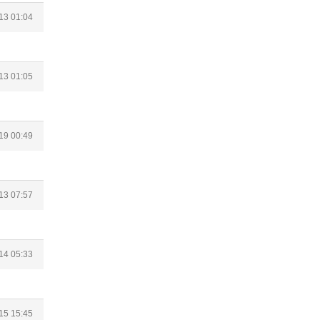
13 01:04
13 01:05
19 00:49
13 07:57
14 05:33
15 15:45