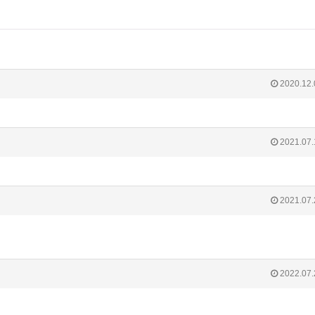
2020.12.
2021.07.
2021.07.
2022.07.