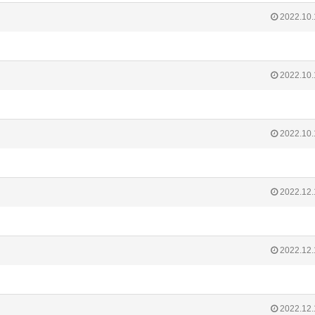
2022.10.
2022.10.
2022.10.
2022.12.
2022.12.
2022.12.