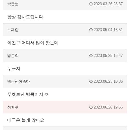
박준범
2023.03.26 23:37
항상 감사드립니다
노재환
2023.05.04 16:51
이친구 어디서 많이 봣는데
방준희
2023.05.28 15:47
누구지
백두산아줌마
2023.06.23 10:36
푸켓보단 방콕이지 ㅎ
정환수
2023.06.26 19:56
태국은 놀게 많아요