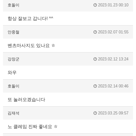
호돌이
2023.01.23 00:10
항상 잘보고 갑니다! ^^
안중철
2023.02.07 01:55
벤츠마사지도 있나요 ㅎ
강장군
2023.02.12 13:24
와우
호돌이
2023.02.14 00:46
또 놀러오겠습니다
김재석
2023.03.25 09:57
노 클레임 진짜 좋네요 ㅎ