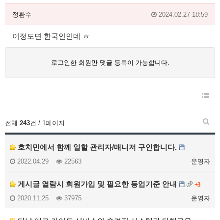
정환수
2024.02.27 18:59
이정도면 한국인인데 ㅎ
로그인한 회원만 댓글 등록이 가능합니다.
전체
243
건 / 1페이지
호치민에서 함께 일할 관리자/매니저 구인합니다.
2022.04.29
22563
운영자
게시글 열람시 회원가입 및 필요한 등업기준 안내
+3
2020.11.25
37975
운영자