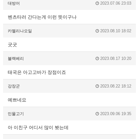
대방어
2023.07.06 23:03
벤츠타러 간다는게 이런 뜻이구나
카멜리나오일
2023.08.10 18:02
굿굿
블랙베리
2023.08.17 10:20
태국은 아고고바가 장점이죠
강장군
2023.08.22 18:12
예쁘네요
민물고기
2023.09.06 19:35
아 이친구 어디서 많이 봣는데