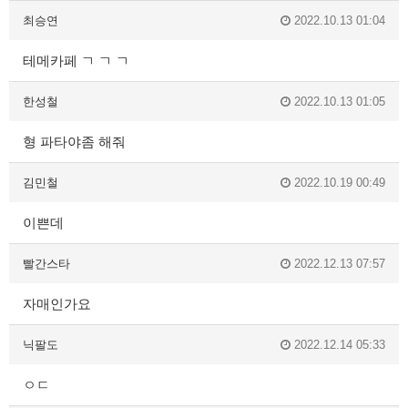
최승연
2022.10.13 01:04
테메카페 ㄱ ㄱ ㄱ
한성철
2022.10.13 01:05
형 파타야좀 해줘
김민철
2022.10.19 00:49
이쁜데
빨간스타
2022.12.13 07:57
자매인가요
닉팔도
2022.12.14 05:33
ㅇㄷ