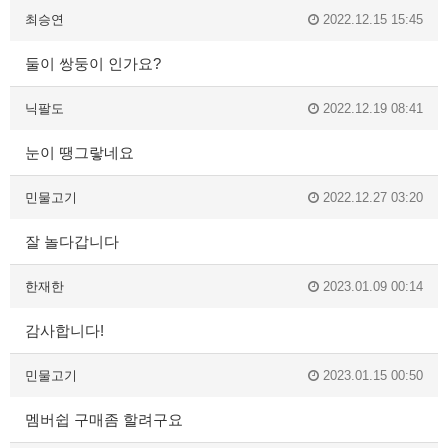
최승연
2022.12.15 15:45
둘이 쌍둥이 인가요?
닉팔도
2022.12.19 08:41
눈이 땡그랗네요
민물고기
2022.12.27 03:20
잘 놀다갑니다
한재한
2023.01.09 00:14
감사합니다!
민물고기
2023.01.15 00:50
멤버쉽 구매좀 할려구요