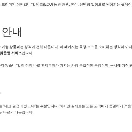
프리미엄 여행입니다. 에코(ECO) 동반 관광, 휴식, 선택형 일정으로 완성되는 풀케
 안내
 여행 상품과는 성격이 전혀 다릅니다. 이 패키지는 특정 코스를 소비하는 방식이 아니
 맞춤형 서비스
입니다.
지 않습니다. 이 점이 바로 황제투어가 가지는 가장 본질적인 특징이며, 동시에 가장 
유
는 “대표 일정이 있느냐”는 부분입니다. 하지만 실제로는 모든 고객에게 동일하게 적용
두 다르기 때문입니다.