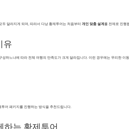
지 모두 달라지게 되며, 따라서 다낭 황제투어는 처음부터
개인 맞춤 설계
를 전제로 진행
이유
 구성하느냐에 따라 전체 여행의 만족도가 크게 달라집니다. 이런 경우에는 무리한 이
황제투어 패키지를 진행하는 방식을 추천드립니다.
함께하는 황제투어