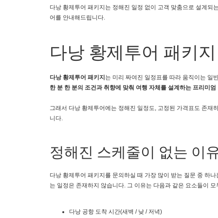
다낭 황제투어 패키지는 정해진 일정 없이 고객 맞춤으로 설계되는 
어를 안내해드립니다.
다낭 황제투어 패키지
다낭 황제투어 패키지
는 미리 짜여진 일정표를 따라 움직이는 일반
한 분 한 분의 조건과 취향에 맞춰 여행 자체를 설계하는 프리미엄
그래서 다낭 황제투어에는 정해진 일정도, 고정된 가격표도 존재하
니다.
정해진 스케줄이 없는 이
다낭 황제투어 패키지를 문의하실 때 가장 많이 받는 질문 중 하나
는 일정은 존재하지 않습니다. 그 이유는 다음과 같은 요소들이 모
다낭 공항 도착 시간(새벽 / 낮 / 저녁)