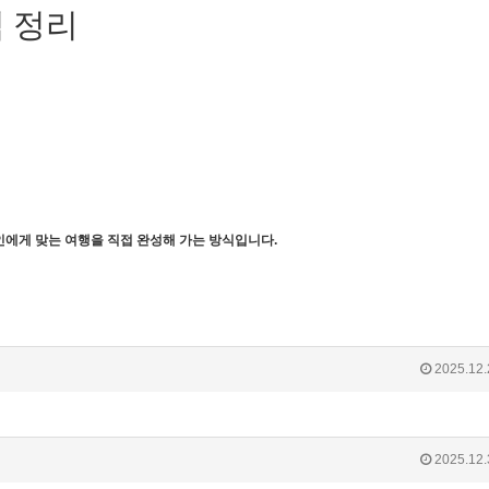
 정리
인에게 맞는 여행을 직접 완성해 가는 방식입니다.
2025.12.
2025.12.