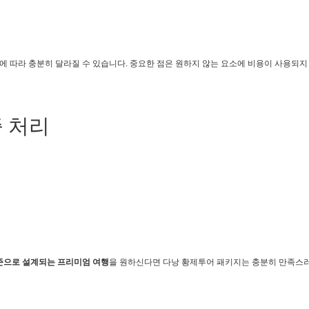
량에 따라 충분히 달라질 수 있습니다. 중요한 점은 원하지 않는 요소에 비용이 사용되지
증 처리
준으로 설계되는 프리미엄 여행
을 원하신다면 다낭 황제투어 패키지는 충분히 만족스