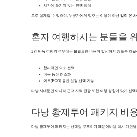
시간에 쫓기지 않는 진행 방식
으로 설계할 수 있으며, 누군가에게 맞추는 여행이 아닌
같이 온 
혼자 여행하시는 분들을 위
1인 단독 여행의 경우에는 불필요한 비용이 발생하지 않도록 효율
합리적인 숙소 선택
이동 동선 최소화
에코(ECO) 동반 일정 선택 가능
다낭 시내뿐만 아니라 근교 지역 관광 또한 여행 성향에 맞게 선택
다낭 황제투어 패키지 비용
다낭 황제투어 패키지는 선택형 구조이기 때문에비용 역시 개인별