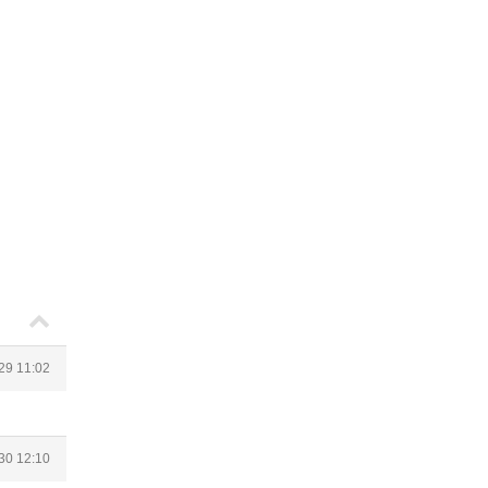
29 11:02
30 12:10