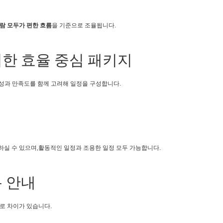
사람 모두가 편한 흐름
을 기준으로 조율됩니다.
한 효율 중심 패키지
성과 만족도를 함께 고려해 일정을 구성합니다.
하실 수 있으며,활동적인 일정과 조용한 일정 모두 가능합니다.
 안내
로 차이가 있습니다.