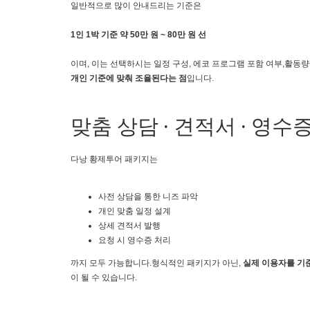
일반적으로 많이 안내드리는 기준은
1인 1박 기준 약 50만 원 ~ 80만 원 선
이며, 이는 선택하시는 일정 구성, 에코 프로그램 포함 여부,활동
개인 기준에 맞춰 조율된다는 점
입니다.
맞춤 상담 · 견적서 · 영수
다낭 황제투어 패키지는
사전 상담을 통한 니즈 파악
개인 맞춤 일정 설계
상세 견적서 발행
요청 시 영수증 처리
까지 모두 가능합니다.형식적인 패키지가 아닌,
실제 이용자를 기
이 될 수 있습니다.