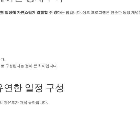
여행 일정에 자연스럽게 결합할 수 있다는 점
입니다. 에코 프로그램은 단순한 동행 개념
다.
로 구성된다는 점이 큰 차이입니다.
유연한 일정 구성
의 자유도가 더욱 높아집니다.