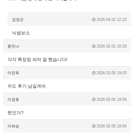
강장군
2026.04.02 22:22
닉넴보소
똥낏나
2026.02.01 10:33
각각 특장점 파악 잘 했습니다!
이진욱
2026.02.05 19:03
저도 후기 남길게여
이경호
2026.02.05 19:04
찐인가?
이재성
2026.02.05 19:04