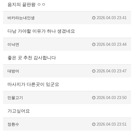
음지의 끝판왕 ㅇㅇ
바카라는내인생
2026.04.03 23:41
다낭 가야할 이유가 하나 생겼네요
이낙연
2026.04.03 23:44
좋은 곳 추천 감사합니다
대방어
2026.04.03 23:47
마사지가 다른곳이 있군요
민물고기
2026.04.03 23:50
가고싶어요
정환수
2026.04.03 23:51