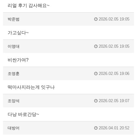
리얼 후기 감사해요~
박준범
2026.02.05 19:05
가고싶다~
이영대
2026.02.05 19:05
비싼가여?
조영훈
2026.02.05 19:06
떡마사지라는게 잇구나
조양석
2026.02.05 19:07
다낭 바로간당~
대방어
2026.04.01 20:52