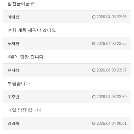
알찬글이군요
이태성
2026.04.03 23:53
여행 계획 세워야 겠어요
노재환
2026.04.03 23:55
4월에 당장 갑니다
유지상
2026.04.03 23:57
부럽습니다
조주빈
2026.04.03 23:59
내일 당장 갑니다
김광재
2026.04.04 00:01