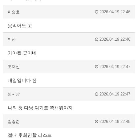
이승효
2026.04.19 22:46
못먹어도 고
이산
2026.04.19 22:46
가야될 곳이네
조재신
2026.04.19 22:47
내일입니다 전
안지상
2026.04.19 22:47
나의 첫 다낭 여기로 꽉채워야지
김승준
2026.04.19 22:48
절대 후회안할 리스트