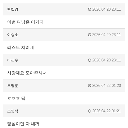
황철영
2026.04.20 23:11
이번 다낭은 이거다
이승호
2026.04.20 23:11
리스트 지리네
이신수
2026.04.20 23:11
사랑해요 모아주셔서
조영훈
2026.04.22 01:20
ㅎㅎㅎ 딥
조양석
2026.04.22 01:21
망설이면 다 내꺼