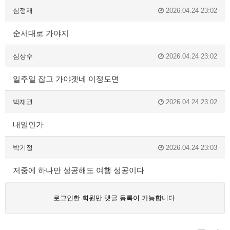
심정재
2026.04.24 23:02
순서대로 가야지
심상수
2026.04.24 23:02
일주일 잡고 가야겟네 이정도면
박재권
2026.04.24 23:02
내일인가
박기정
2026.04.24 23:03
저중에 하나만 성공해도 여행 성공이다
로그인한 회원만 댓글 등록이 가능합니다.