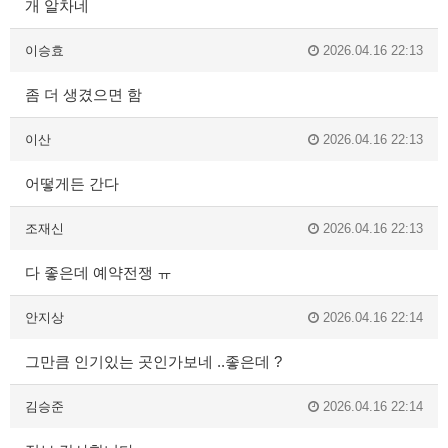
개 알차네
이승효
2026.04.16 22:13
좀 더 생겼으면 함
이산
2026.04.16 22:13
어떻게든 간다
조재신
2026.04.16 22:13
다 좋은데 예약전쟁 ㅠ
안지상
2026.04.16 22:14
그만큼 인기있는 곳인가보네 ..좋은데 ?
김승준
2026.04.16 22:14