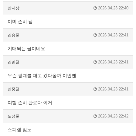
안지상
2026.04.23 22:40
이미 준비 됌
김승준
2026.04.23 22:41
기대되는 글이네요
김민철
2026.04.23 22:41
무슨 핑계를 대고 갔다올까 이번엔
안중철
2026.04.23 22:41
여행 준비 완료다 이거
도정준
2026.04.23 22:42
스폐셜 맞노