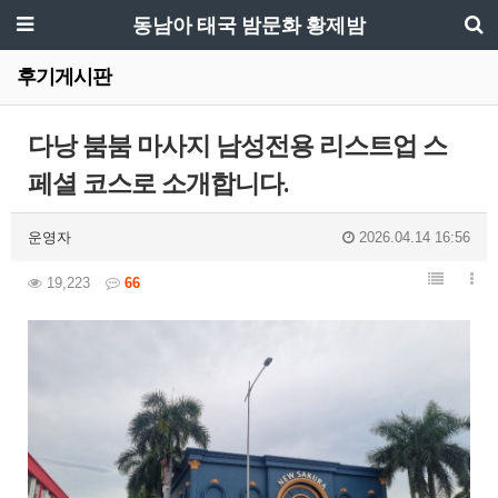
동남아 태국 밤문화 황제밤
후기게시판
다낭 붐붐 마사지 남성전용 리스트업 스
페셜 코스로 소개합니다.
운영자
2026.04.14 16:56
19,223
66