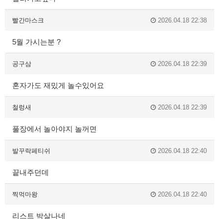
빨간마스크
2026.04.18 22:38
5월 가시는분 ?
공구삼
2026.04.18 22:39
혼자가도 재밌게 놀수있어요
철렁새
2026.04.18 22:39
풀장에서 놀아야지 놀꺼면
발꾸락페티쉬
2026.04.18 22:40
끝내주던데
찍먹마왕
2026.04.18 22:40
리스트 박살나네