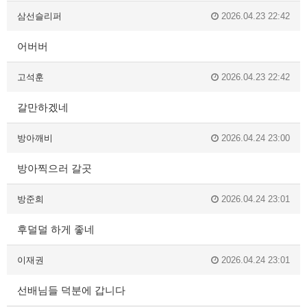
삼선슬리퍼
2026.04.23 22:42
어버버
고석훈
2026.04.23 22:42
갈만하겠네
방아깨비
2026.04.24 23:00
방아찍으러 갈곳
방준희
2026.04.24 23:01
후덜덜 하게 좋네
이재권
2026.04.24 23:01
선배님들 덕분에 갑니다