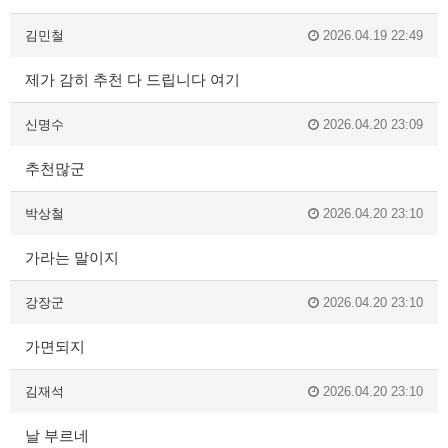
김민철
2026.04.19 22:49
제가 감히 추천 다 드립니다 여기
신명수
2026.04.20 23:09
추천많군
박상철
2026.04.20 23:10
가라는 말이지
강장군
2026.04.20 23:10
가면되지
김재석
2026.04.20 23:10
날 부르네