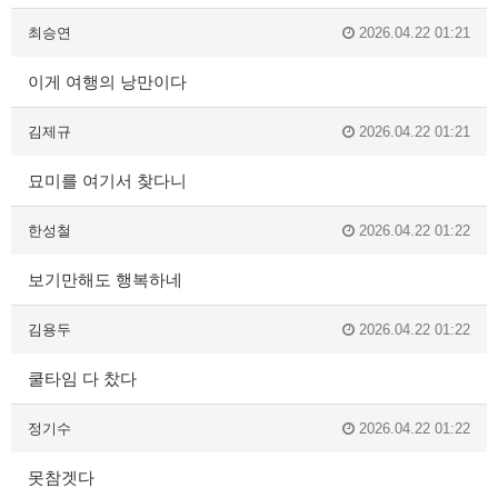
최승연
2026.04.22 01:21
이게 여행의 낭만이다
김제규
2026.04.22 01:21
묘미를 여기서 찾다니
한성철
2026.04.22 01:22
보기만해도 행복하네
김용두
2026.04.22 01:22
쿨타임 다 찼다
정기수
2026.04.22 01:22
못참겟다