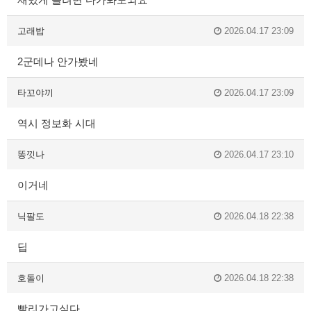
고래밥
2026.04.17 23:09
2군데나 안가봤네
타꼬야끼
2026.04.17 23:09
역시 정보화 시대
똥낏나
2026.04.17 23:10
이거네
닉팔도
2026.04.18 22:38
딥
호돌이
2026.04.18 22:38
빨리가고싶다