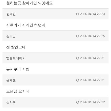
원하는곳 찾아가면 되겟네요
한재한
2026.04.14 22:23
사쿠라가 지리긴 하던데
김도균
2026.04.14 22:25
전 빨간그네
앵클브레이커
2026.04.14 22:31
뉴사쿠라 지림
윤재철
2026.04.14 22:31
모음집 오지네
김사희
2026.04.14 22:32