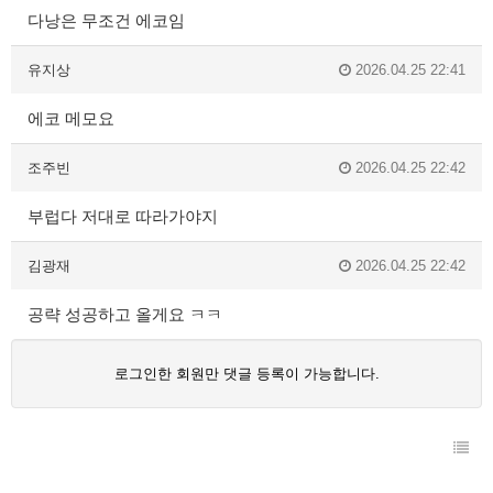
다낭은 무조건 에코임
유지상
2026.04.25 22:41
에코 메모요
조주빈
2026.04.25 22:42
부럽다 저대로 따라가야지
김광재
2026.04.25 22:42
공략 성공하고 올게요 ㅋㅋ
로그인한 회원만 댓글 등록이 가능합니다.