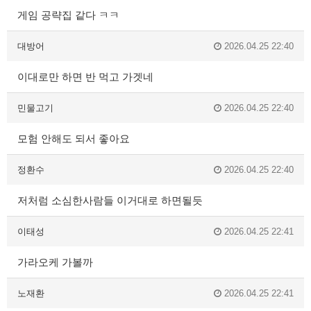
게임 공략집 같다 ㅋㅋ
대방어
2026.04.25 22:40
이대로만 하면 반 먹고 가겟네
민물고기
2026.04.25 22:40
모험 안해도 되서 좋아요
정환수
2026.04.25 22:40
저처럼 소심한사람들 이거대로 하면될듯
이태성
2026.04.25 22:41
가라오케 가볼까
노재환
2026.04.25 22:41