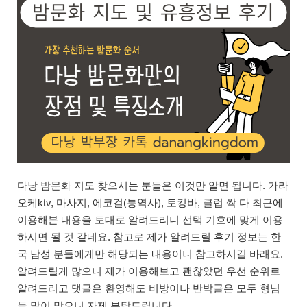
다낭 밤문화 지도 찾으시는 분들은 이것만 알면 됩니다. 가라
오케ktv, 마사지, 에코걸(통역사), 토킹바, 클럽 싹 다 최근에
이용해본 내용을 토대로 알려드리니 선택 기호에 맞게 이용
하시면 될 것 같네요. 참고로 제가 알려드릴 후기 정보는 한
국 남성 분들에게만 해당되는 내용이니 참고하시길 바래요.
알려드릴게 많으니 제가 이용해보고 괜찮았던 우선 순위로
알려드리고 댓글은 환영해도 비방이나 반박글은 모두 형님
들 말이 맞으니 자제 부탁드립니다.