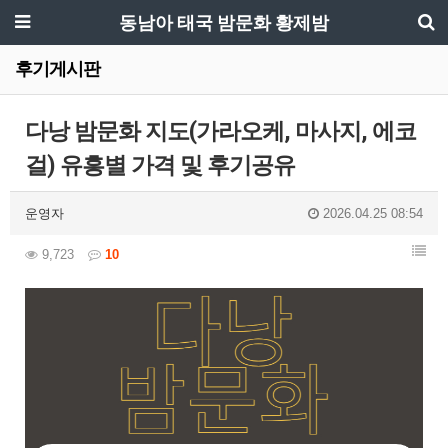
동남아 태국 밤문화 황제밤
후기게시판
다낭 밤문화 지도(가라오케, 마사지, 에코
걸) 유흥별 가격 및 후기공유
운영자
2026.04.25 08:54
9,723
10