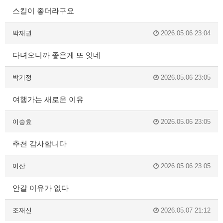
스킬이 좋더라구요
박재권
2026.05.06 23:04
다녀오니까 좋은게 또 잇네
박기정
2026.05.06 23:05
여행가는 새로운 이유
이승효
2026.05.06 23:05
추천 감사합니다
이산
2026.05.06 23:05
안갈 이유가 없다
조재신
2026.05.07 21:12