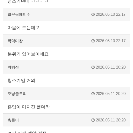
청소기던데 ㅋㅋㅋㅋ
발꾸락페티쉬
2026.05.10 22:17
마음에 드는데 ?
찍먹마왕
2026.05.10 22:17
분위기 있어보이네요
박병선
2026.05.11 20:20
청소기임 거의
모닝글로리
2026.05.11 20:20
흡입이 미치긴 했더라
흑돌이
2026.05.11 20:20