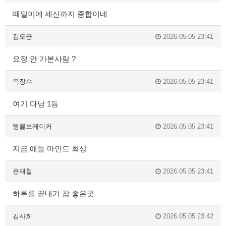
때밀이에 세신까지 종합이네
김도균
2026.05.05 23:41
요정 안 가본사람 ?
목장수
2026.05.05 23:41
여기 다낭 1등
앵클브레이커
2026.05.05 23:41
지금 애들 마인드 최상
윤재철
2026.05.05 23:41
하루를 끝내기 참 좋은곳
김사희
2026.05.05 23:42