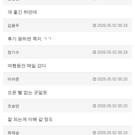
개 좋긴 하던데
김용두
2026.05.02 00:19
후기 원하면 쪽지 ㄱㄱ
정기수
2026.05.02 00:19
여행동안 매일 갔다
이아준
2026.05.02 00:20
오픈 빨 없는 곳일듯
조승빈
2026.05.02 00:20
잘 되는게 이해 갈 정도
최재승
2026.05.02 00:24