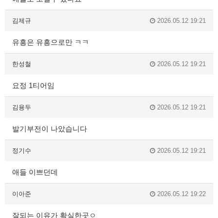
김제규
2026.05.12 19:21
유흥은 유흥으로만 ㅋㅋ
한성철
2026.05.12 19:21
요정 1티어임
김용두
2026.05.12 19:21
발기부전이 나았습니다
정기수
2026.05.12 19:21
애들 이쁘던데
이아준
2026.05.12 19:22
잘되는 이유가 확실한곳ㅇ