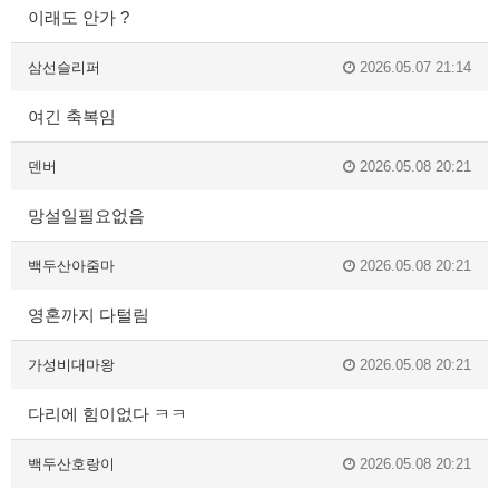
이래도 안가 ?
삼선슬리퍼
2026.05.07 21:14
여긴 축복임
덴버
2026.05.08 20:21
망설일필요없음
백두산아줌마
2026.05.08 20:21
영혼까지 다털림
가성비대마왕
2026.05.08 20:21
다리에 힘이없다 ㅋㅋ
백두산호랑이
2026.05.08 20:21