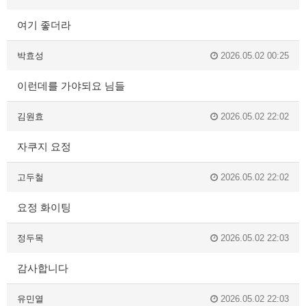
여기 좋더라
박효성
2026.05.02 00:25
이런데를 가야되요 님들
김원효
2026.05.02 22:02
자쿠지 요정
고두철
2026.05.02 22:02
요정 화이팅
정두목
2026.05.02 22:03
감사합니다
유민열
2026.05.02 22:03