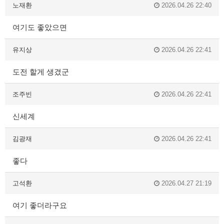
노재환
2026.04.26 22:40
여기도 좋았으면
유지상
2026.04.26 22:41
도전 할게 생겼군
조주빈
2026.04.26 22:41
신세계
김광재
2026.04.26 22:41
좋다
고석환
2026.04.27 21:19
여기 좋더라구요