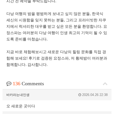
시간 전 예약을 부탁드립니다.
다낭 여행의 밤을 평범하게 보내고 싶지 않은 분들, 한국식
세신의 시원함을 잊지 못하는 분들, 그리고 프라이빗한 자쿠
지에서 럭셔리한 대우를 받고 싶은 모든 분을 환영합니다. 요
정스파는 여러분의 다낭 여행이 인생 최고의 기억이 될 수 있
도록 준비를 마쳤습니다.
지금 바로 체험해보시고 새로운 다낭의 힐링 문화를 직접 경
험해 보세요! 후기로 검증된 요정스파, 저 황제밤이 여러분과
함께합니다. 감사합니다.
136
Comments
바카라는내인생
2026.04.26 22:38
오 새로운 곳이다