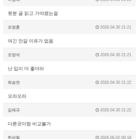
윗분 글 읽고 가야겠는걸
조영훈
2026.04.30 21:21
여긴 안갈 이유가 없음
조양석
2026.04.30 21:21
난 입이 더 좋더라
최승연
2026.04.30 21:22
오라오라
김제규
2026.04.30 21:22
다른곳이랑 비교불가
한성철
2026.05.02 00:18