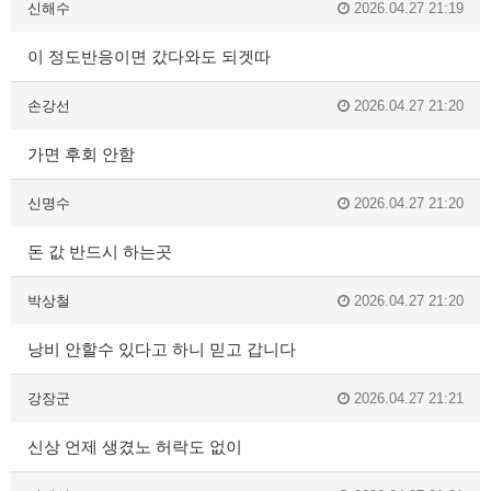
신해수
2026.04.27 21:19
이 정도반응이면 갔다와도 되겟따
손강선
2026.04.27 21:20
가면 후회 안함
신명수
2026.04.27 21:20
돈 값 반드시 하는곳
박상철
2026.04.27 21:20
낭비 안할수 있다고 하니 믿고 갑니다
강장군
2026.04.27 21:21
신상 언제 생겼노 허락도 없이