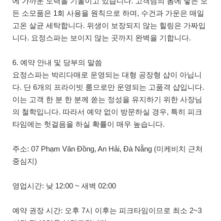
에 가까운 노력을 기울이고 있습니다. 고객님의 몸에 닿는 모
든 소모품은 1회 사용을 원칙으로 하며, 수건과 가운은 매일
고온 살균 세탁합니다. 위생이 보장되지 않는 힐링은 가짜입
니다. 요정스파는 보이지 않는 곳까지 완벽을 기합니다.
6. 예약 안내 및 당부의 말씀
요정스파는 박리다매로 운영되는 대형 공장형 샵이 아닙니
다. 단 6개의 프라이빗 룸으로만 운영되는 고품격 샵입니다.
이는 고객 한 분 한 분께 쏟는 정성을 유지하기 위한 사장님
의 철학입니다. 따라서 예약 없이 방문하실 경우, 특히 피크
타임에는 헛걸음을 하실 확률이 매우 높습니다.
주소: 07 Phạm Văn Đồng, An Hải, Đà Nẵng (미케비치 근처
중심지)
영업시간: 낮 12:00 ~ 새벽 02:00
예약 권장 시간: 오후 7시 이후는 피크타임이므로 최소 2~3