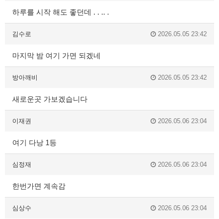
하루를 시작 해도 좋던데 . . .. .
김수로
2026.05.05 23:42
마지막 밤 여기 가면 되겠네
방아깨비
2026.05.05 23:42
새로운곳 가보겠습니다
이재권
2026.05.06 23:04
여기 다낭 1등
심정재
2026.05.06 23:04
한번가면 계속감
심상수
2026.05.06 23:04