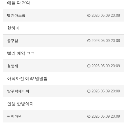
애들 다 20대
빨간마스크
2026.05.09 20:08
핫하네
공구삼
2026.05.09 20:08
빨리 예약 ㄱㄱ
철렁새
2026.05.09 20:09
아직까진 예약 널널함
발꾸락페티쉬
2026.05.09 20:09
인생 한방이지
찍먹마왕
2026.05.09 20:09