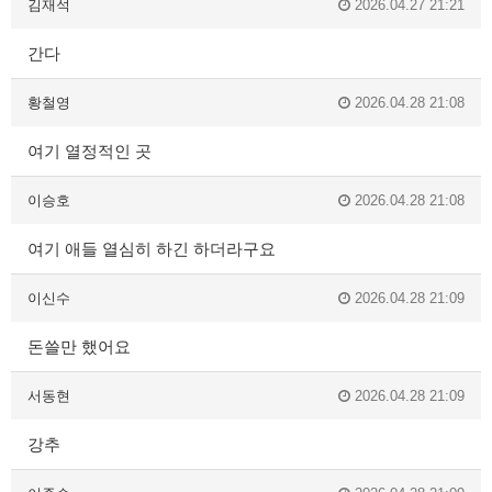
김재석
2026.04.27 21:21
간다
황철영
2026.04.28 21:08
여기 열정적인 곳
이승호
2026.04.28 21:08
여기 애들 열심히 하긴 하더라구요
이신수
2026.04.28 21:09
돈쓸만 했어요
서동현
2026.04.28 21:09
강추