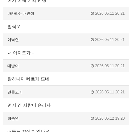
여기 이제 예약 전쟁
바카라는내인생
2026.05.11 20:21
벌써 ?
이낙연
2026.05.11 20:21
내 아지트가 ..
대방어
2026.05.11 20:21
잘하니까 빠르게 뜨네
민물고기
2026.05.11 20:21
먼저 간 사람이 승리자
최승연
2026.05.12 19:20
애들도 꼬실수 있나요