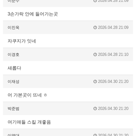
이준수
2026.04.28 21:09
3손가락 안에 들어가는곳
이진욱
2026.04.28 21:09
자쿠지가 잇네
이경호
2026.04.28 21:10
새롭다
이재성
2026.04.30 21:20
어 가본곳이 뜨네 ㅎ
박준범
2026.04.30 21:20
여기애들 스킬 개좋음
이영대
2026.04.30 21:20