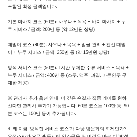
포함된 확정 금액입니다.
기본 마사지 코스 (60분): 사우나 + 목욕 + 바디 마사지 + 누
루 서비스 / 금액: 200만 동 (약 12만원 상당)
때밀이 코스 (90분): 사우나 + 목욕 + 얼굴 관리 + 전신 때밀
이 + 누루 서비스 / 금액: 250만 동 (약 15만원 상당)
방석 서비스 코스 (90분): 1시간 무제한 주류 서비스 + 목욕 +
누루 서비스 / 금액: 400만 동 (소주, 맥주, 과일, 마른안주 무
제한 제공)
※ 관리사 추가 옵션 안내: 더 깊은 손길과 집중 케어를 원하
신다면 관리사 추가가 가능합니다. 60분 코스는 100만 동, 90
분 코스는 150만 동이 추가됩니다.
4. 왜 지금 '방석집 서비스 코스'가 다낭 밤문화의 화제인가?
요정스파가 오픈과 동시에 입소문을 탄 비결은 바로 이 '방석