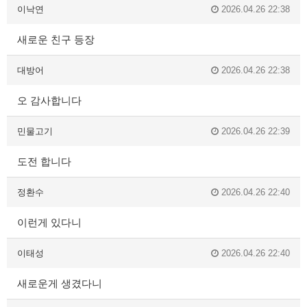
이낙연
2026.04.26 22:38
새로운 친구 등장
대방어
2026.04.26 22:38
오 감사합니다
민물고기
2026.04.26 22:39
도전 합니다
정환수
2026.04.26 22:40
이런게 있다니
이태성
2026.04.26 22:40
새로운게 생겼다니