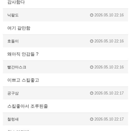
감사함다
닉팔도
2026.05.10 22:16
여기 갈만함
호돌이
2026.05.10 22:16
왜아직 안감들 ?
빨간마스크
2026.05.10 22:16
이쁘고 스킬좋고
공구삼
2026.05.10 22:17
스킬좋아서 조루된줄
철렁새
2026.05.10 22:17