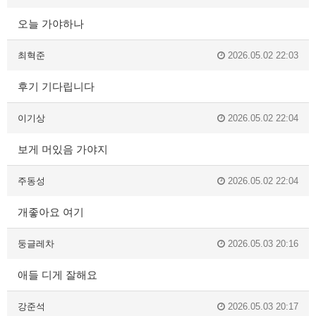
오늘 가야하나
최혁준
2026.05.02 22:03
후기 기다립니다
이기상
2026.05.02 22:04
보게 머있음 가야지
주동성
2026.05.02 22:04
개좋아요 여기
둥글레차
2026.05.03 20:16
애들 디게 잘해요
강준석
2026.05.03 20:17