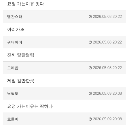
요정 가는이유 잇다
빨간스타
2026.05.08 20:22
아리가또
위대하이
2026.05.08 20:22
진짜 탈탈털림
고래밥
2026.05.08 20:22
제일 갈만한곳
닉팔도
2026.05.09 20:08
요정 가는이유는 딱하나
호돌이
2026.05.09 20:08