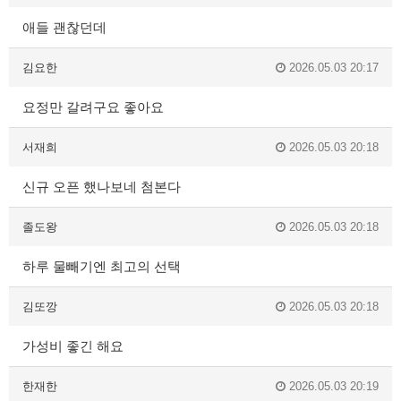
애들 괜찮던데
김요한
2026.05.03 20:17
요정만 갈려구요 좋아요
서재희
2026.05.03 20:18
신규 오픈 했나보네 첨본다
졸도왕
2026.05.03 20:18
하루 물빼기엔 최고의 선택
김또깡
2026.05.03 20:18
가성비 좋긴 해요
한재한
2026.05.03 20:19