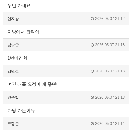
두번 가세요
안지상
2026.05.07 21:12
다낭에서 탑티어
김승준
2026.05.07 21:13
1번이긴함
김민철
2026.05.07 21:13
여긴 애플 요정이 개 좋던데
안중철
2026.05.07 21:13
다낭 가는이유
도정준
2026.05.07 21:14