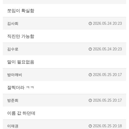
쪼임이 확실함
김사희
2026.05.24 20:23
직진만 가능함
김수로
2026.05.24 20:23
말이 필요없음
방아깨비
2026.05.25 20:17
잘찍더라 ㅋㅋ
방준희
2026.05.25 20:17
이름 값 하던데
이재권
2026.05.25 20:18