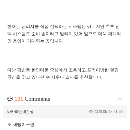
현재는 관리사를 직접 선택하는 시스템은 아니지만 추후 선
택 시스템도 준비 중이라고 알려져 있어 앞으로 더욱 체계적
인 운영이 기대되는 곳입니다.
다낭 팜반동 한인타운 중심에서 조용하고 프라이빗한 힐링
공간을 찾고 있다면 수 사우나 스파를 추천합니다.
101
Comments
바카라는내인생
2026.05.17 21:54
또 새삥이구만