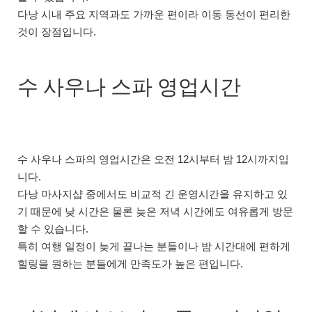
다낭 시내 주요 지역과도 가까운 편이라 이동 동선이 편리한
것이 장점입니다.
수 사우나 스파 영업시간
수 사우나 스파의 영업시간은 오전 12시부터 밤 12시까지입
니다.
다낭 마사지샵 중에서도 비교적 긴 운영시간을 유지하고 있
기 때문에 낮 시간은 물론 늦은 저녁 시간에도 여유롭게 방문
할 수 있습니다.
특히 여행 일정이 늦게 끝나는 분들이나 밤 시간대에 편하게
힐링을 원하는 분들에게 만족도가 높은 편입니다.