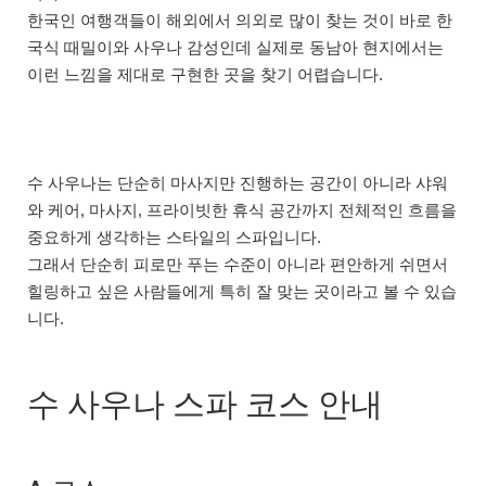
한국인 여행객들이 해외에서 의외로 많이 찾는 것이 바로 한
국식 때밀이와 사우나 감성인데 실제로 동남아 현지에서는
이런 느낌을 제대로 구현한 곳을 찾기 어렵습니다.
수 사우나는 단순히 마사지만 진행하는 공간이 아니라 샤워
와 케어, 마사지, 프라이빗한 휴식 공간까지 전체적인 흐름을
중요하게 생각하는 스타일의 스파입니다.
그래서 단순히 피로만 푸는 수준이 아니라 편안하게 쉬면서
힐링하고 싶은 사람들에게 특히 잘 맞는 곳이라고 볼 수 있습
니다.
수 사우나 스파 코스 안내