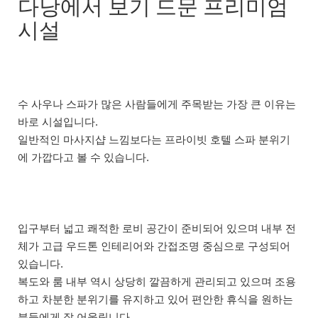
다낭에서 보기 드문 프리미엄
시설
수 사우나 스파가 많은 사람들에게 주목받는 가장 큰 이유는
바로 시설입니다.
일반적인 마사지샵 느낌보다는 프라이빗 호텔 스파 분위기
에 가깝다고 볼 수 있습니다.
입구부터 넓고 쾌적한 로비 공간이 준비되어 있으며 내부 전
체가 고급 우드톤 인테리어와 간접조명 중심으로 구성되어
있습니다.
복도와 룸 내부 역시 상당히 깔끔하게 관리되고 있으며 조용
하고 차분한 분위기를 유지하고 있어 편안한 휴식을 원하는
분들에게 잘 어울립니다.