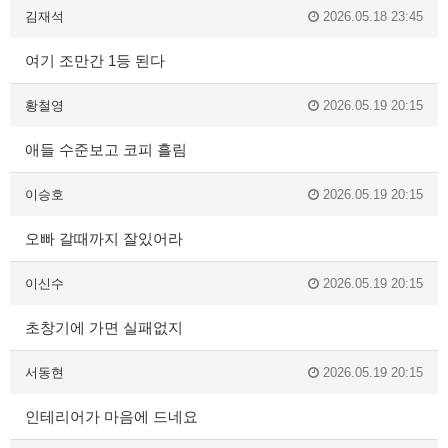
김재석
2026.05.18 23:45
여기 조만간 1등 된다
황철영
2026.05.19 20:15
애들 수준보고 코피 흘림
이승호
2026.05.19 20:15
오빠 갈때까지 잘있어라
이신수
2026.05.19 20:15
초창기에 가면 실패없지
서동현
2026.05.19 20:15
인테리어가 마음에 드네요