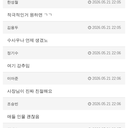
한성철
2026.05.21 22:05
적극적인거 원하면 ㄱㄱ
김용두
2026.05.21 22:05
수사우나 언제 생겼노
정기수
2026.05.21 22:06
여기 강추임
이아준
2026.05.21 22:06
사장님이 진짜 친절해요
조승빈
2026.05.21 22:06
애들 인물 괜찮음