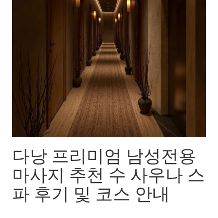
다낭 프리미엄 남성전용
마사지 추천 수 사우나 스
파 후기 및 코스 안내