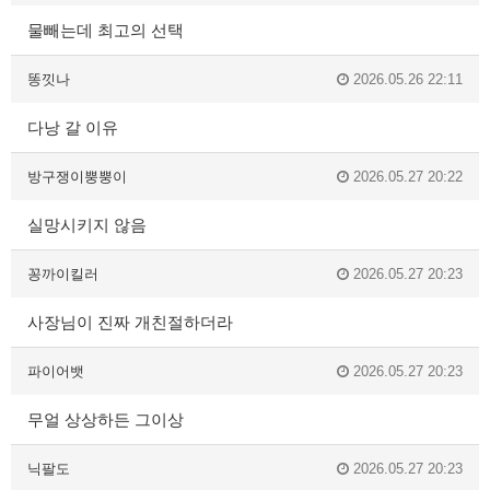
물빼는데 최고의 선택
똥낏나
2026.05.26 22:11
다낭 갈 이유
방구쟁이뿡뿡이
2026.05.27 20:22
실망시키지 않음
꽁까이킬러
2026.05.27 20:23
사장님이 진짜 개친절하더라
파이어뱃
2026.05.27 20:23
무얼 상상하든 그이상
닉팔도
2026.05.27 20:23