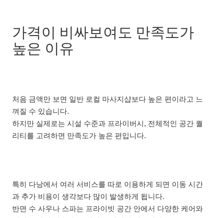
가격이 비싸보여도 만족도가
높은 이유
처음 금액만 보면 일반 로컬 마사지샵보다 높은 편이라고 느
껴질 수 있습니다.
하지만 실제로는 시설 수준과 프라이버시, 전체적인 공간 퀄
리티를 고려하면 만족도가 높은 편입니다.
특히 다낭에서 여러 서비스를 따로 이용하게 되면 이동 시간
과 추가 비용이 생각보다 많이 발생하게 됩니다.
반면 수 사우나 스파는 프라이빗 공간 안에서 다양한 케어와