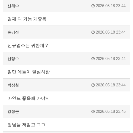
신해수
2026.05.18 23:44
결제 다 가능 개좋음
손강선
2026.05.18 23:44
신규업소는 귀한데 ?
신명수
2026.05.18 23:44
일단 애들이 열심히함
박상철
2026.05.18 23:44
마인드 좋을때 가야지
강장군
2026.05.18 23:45
형님들 저믿고 ㄱㄱ