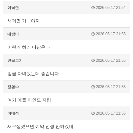
이낙연
2026.05.17 21:54
새거면 가봐야지
대방어
2026.05.17 21:55
이런거 하러 다낭온다
민물고기
2026.05.17 21:55
방금 다녀왔는데 좋습니다
정환수
2026.05.17 21:55
여기 애들 마인드 지림
이태성
2026.05.17 21:56
새로생겼으면 예약 전쟁 안하겠네