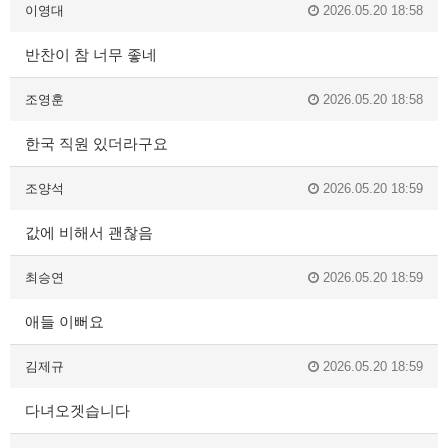
이영대
2026.05.20 18:58
반찬이 참 너무 좋네
조영훈
2026.05.20 18:58
한국 직원 있더라구요
조양석
2026.05.20 18:59
값에 비해서 괜찮음
최승연
2026.05.20 18:59
애들 이뻐요
김제규
2026.05.20 18:59
다녀오겟습니다