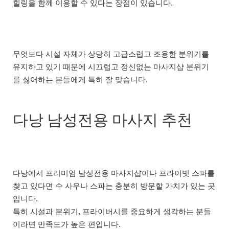
힐링을 함께 이용할 수 있다는 장점이 있습니다.
무엇보다 시설 자체가 상당히 고급스럽고 조용한 분위기를
유지하고 있기 때문에 시끄럽고 정신없는 마사지샵 분위기
를 싫어하는 분들에게 특히 잘 맞습니다.
다낭 남성전용 마사지 추천
다낭에서 프리미엄 남성전용 마사지샵이나 프라이빗 스파를
찾고 있다면 수 사우나 스파는 충분히 방문할 가치가 있는 곳
입니다.
특히 시설과 분위기, 프라이버시를 중요하게 생각하는 분들
이라면 만족도가 높은 편입니다.