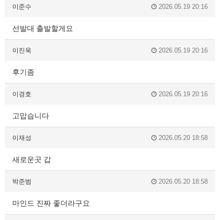
이준수
2026.05.19 20:16
선발대 출발할게요
이진욱
2026.05.19 20:16
후기좀
이경호
2026.05.19 20:16
고맙습니다
이재성
2026.05.20 18:58
새로운곳 갑
박준범
2026.05.20 18:58
마인드 진짜 좋더라구요