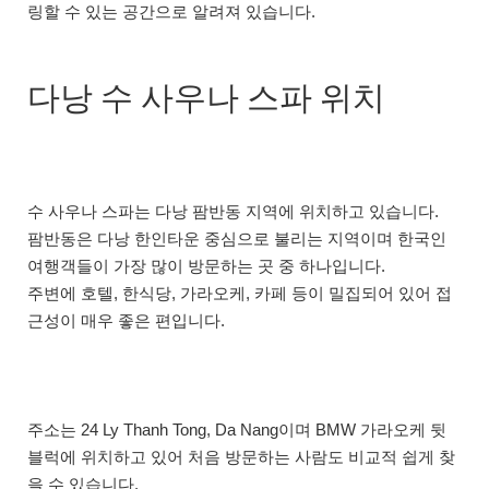
링할 수 있는 공간으로 알려져 있습니다.
다낭 수 사우나 스파 위치
수 사우나 스파는 다낭 팜반동 지역에 위치하고 있습니다.
팜반동은 다낭 한인타운 중심으로 불리는 지역이며 한국인
여행객들이 가장 많이 방문하는 곳 중 하나입니다.
주변에 호텔, 한식당, 가라오케, 카페 등이 밀집되어 있어 접
근성이 매우 좋은 편입니다.
주소는 24 Ly Thanh Tong, Da Nang이며 BMW 가라오케 뒷
블럭에 위치하고 있어 처음 방문하는 사람도 비교적 쉽게 찾
을 수 있습니다.