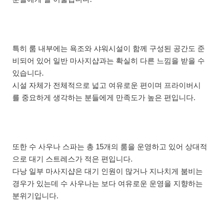
특히 룸 내부에는 욕조와 샤워시설이 함께 구성된 공간도 준
비되어 있어 일반 마사지샵과는 확실히 다른 느낌을 받을 수
있습니다.
시설 자체가 전체적으로 넓고 여유로운 편이며 프라이버시
를 중요하게 생각하는 분들에게 만족도가 높은 편입니다.
또한 수 사우나 스파는 총 15개의 룸을 운영하고 있어 상대적
으로 대기 스트레스가 적은 편입니다.
다낭 일부 마사지샵은 대기 인원이 많거나 지나치게 붐비는
경우가 있는데 수 사우나는 보다 여유로운 운영을 지향하는
분위기입니다.