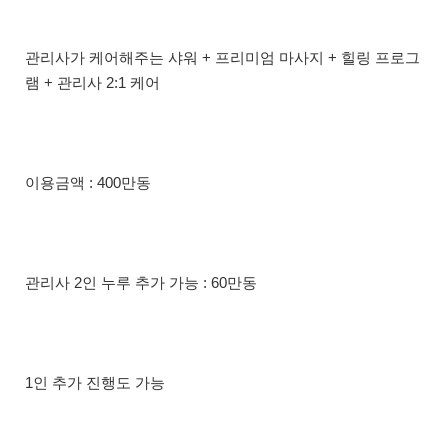
관리사가 케어해주는 샤워 + 프리미엄 마사지 + 힐링 프로그
램 + 관리사 2:1 케어
이용금액 : 400만동
관리사 2인 누루 추가 가능 : 60만동
1인 추가 진행도 가능