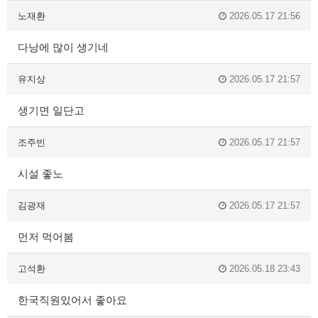
노재환
2026.05.17 21:56
다낭에 많이 생기네
유지상
2026.05.17 21:57
생기면 일단고
조주빈
2026.05.17 21:57
시설 좋노
김광재
2026.05.17 21:57
먼저 먹어봄
고석환
2026.05.18 23:43
한국직원있어서 좋아요