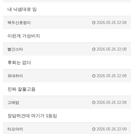
내 닉넴대로 임
백두산호랑이
2026.05.26 22:08
이런게 가성비지
빨간스타
2026.05.26 22:08
후퇴는 없다
위대하이
2026.05.26 22:08
진짜 잘풀고옴
고래밥
2026.05.26 22:08
장담하건데 여기가 1등임
타꼬야끼
2026.05.26 22:09