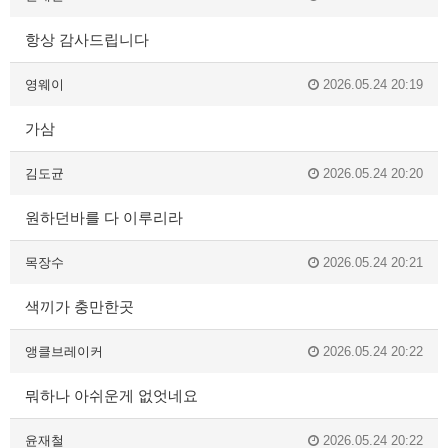
항상 감사드립니다
영웨이
2026.05.24 20:19
가삼
김도균
2026.05.24 20:20
원하던바를 다 이루리라
목장수
2026.05.24 20:21
색끼가 충만한곳
앵클브레이커
2026.05.24 20:22
뭐하나 아쉬운게 없엇네요
윤재철
2026.05.24 20:22