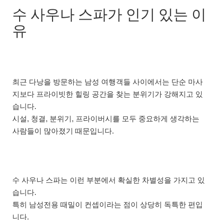
수 사우나 스파가 인기 있는 이
유
최근 다낭을 방문하는 남성 여행객들 사이에서는 단순 마사
지보다 프라이빗한 힐링 공간을 찾는 분위기가 강해지고 있
습니다.
시설, 청결, 분위기, 프라이버시를 모두 중요하게 생각하는
사람들이 많아졌기 때문입니다.
수 사우나 스파는 이런 부분에서 확실한 차별성을 가지고 있
습니다.
특히 남성전용 때밀이 컨셉이라는 점이 상당히 독특한 편입
니다.