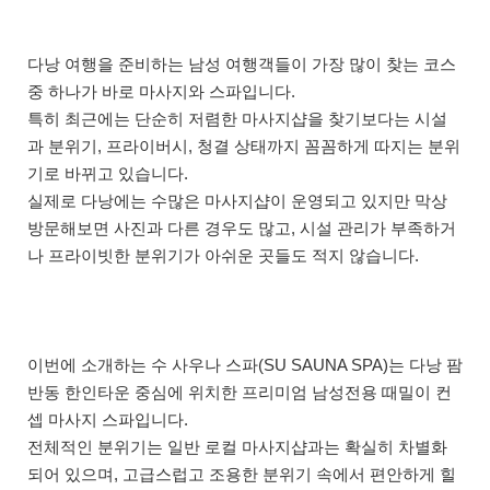
다낭 여행을 준비하는 남성 여행객들이 가장 많이 찾는 코스
중 하나가 바로 마사지와 스파입니다.
특히 최근에는 단순히 저렴한 마사지샵을 찾기보다는 시설
과 분위기, 프라이버시, 청결 상태까지 꼼꼼하게 따지는 분위
기로 바뀌고 있습니다.
실제로 다낭에는 수많은 마사지샵이 운영되고 있지만 막상
방문해보면 사진과 다른 경우도 많고, 시설 관리가 부족하거
나 프라이빗한 분위기가 아쉬운 곳들도 적지 않습니다.
이번에 소개하는 수 사우나 스파(SU SAUNA SPA)는 다낭 팜
반동 한인타운 중심에 위치한 프리미엄 남성전용 때밀이 컨
셉 마사지 스파입니다.
전체적인 분위기는 일반 로컬 마사지샵과는 확실히 차별화
되어 있으며, 고급스럽고 조용한 분위기 속에서 편안하게 힐