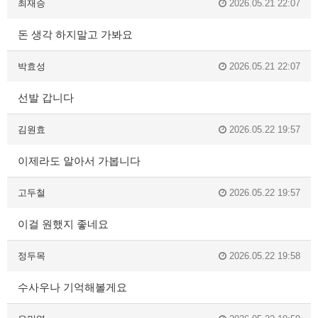
최재승
2026.05.21 22:07
돈 생각 하지말고 가봐요
박효성
2026.05.21 22:07
선발 갑니다
김원효
2026.05.22 19:57
이제라도 알아서 가봅니다
고두철
2026.05.22 19:57
이걸 원했지 좋네요
정두목
2026.05.22 19:58
수사우나 기억해볼게요