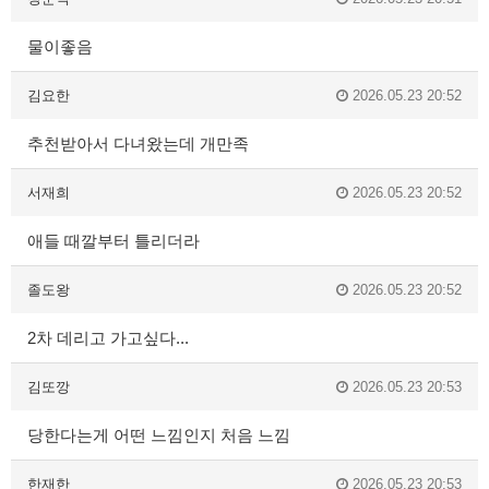
물이좋음
김요한
2026.05.23 20:52
추천받아서 다녀왔는데 개만족
서재희
2026.05.23 20:52
애들 때깔부터 틀리더라
졸도왕
2026.05.23 20:52
2차 데리고 가고싶다...
김또깡
2026.05.23 20:53
당한다는게 어떤 느낌인지 처음 느낌
한재한
2026.05.23 20:53