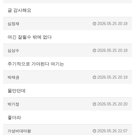
글 감사해요
심정재
2026.05.25 20:18
여긴 잘될수 밖에 없다
심상수
2026.05.25 20:18
주기적으로 가야된다 여기는
박재권
2026.05.25 20:19
물만던데
박기정
2026.05.25 20:20
좋더라
가성비대마왕
2026.05.26 22:07