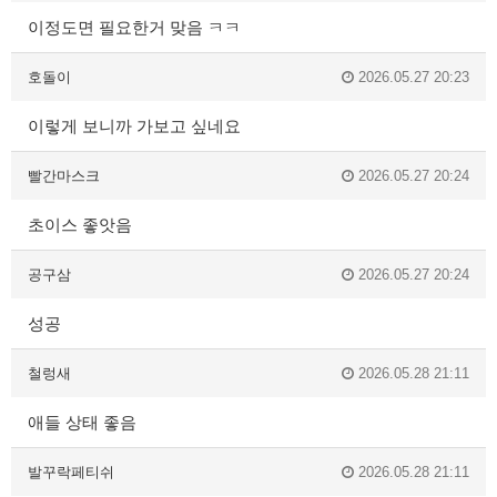
이정도면 필요한거 맞음 ㅋㅋ
호돌이
2026.05.27 20:23
이렇게 보니까 가보고 싶네요
빨간마스크
2026.05.27 20:24
초이스 좋앗음
공구삼
2026.05.27 20:24
성공
철렁새
2026.05.28 21:11
애들 상태 좋음
발꾸락페티쉬
2026.05.28 21:11