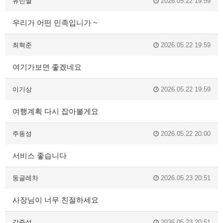
유민열
2026.05.22 19:59
우리가 어떤 민족입니가 ~
최혁준
2026.05.22 19:59
여기가보면 좋겠네요
이기상
2026.05.22 19:59
여행계획 다시 잡아볼게요
주동성
2026.05.22 20:00
서비스 좋습니다
둥글레차
2026.05.23 20:51
사장님이 너무 친절하세요
강준석
2026.05.23 20:51