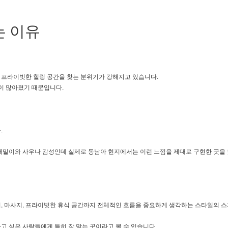
는 이유
 프라이빗한 힐링 공간을 찾는 분위기가 강해지고 있습니다.
들이 많아졌기 때문입니다.
.
때밀이와 사우나 감성인데 실제로 동남아 현지에서는 이런 느낌을 제대로 구현한 곳을 
, 마사지, 프라이빗한 휴식 공간까지 전체적인 흐름을 중요하게 생각하는 스타일의 
고 싶은 사람들에게 특히 잘 맞는 곳이라고 볼 수 있습니다.