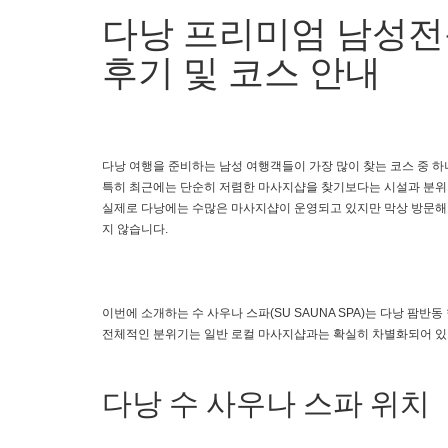
다낭 프리미엄 남성전
후기 및 코스 안내
다낭 여행을 준비하는 남성 여행객들이 가장 많이 찾는 코스 중 
특히 최근에는 단순히 저렴한 마사지샵을 찾기보다는 시설과 분위기
실제로 다낭에는 수많은 마사지샵이 운영되고 있지만 막상 방문해보
지 않습니다.
이번에 소개하는 수 사우나 스파(SU SAUNA SPA)는 다낭 팜
전체적인 분위기는 일반 로컬 마사지샵과는 확실히 차별화되어 있으
다낭 수 사우나 스파 위치