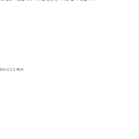
리사 1:1 케어