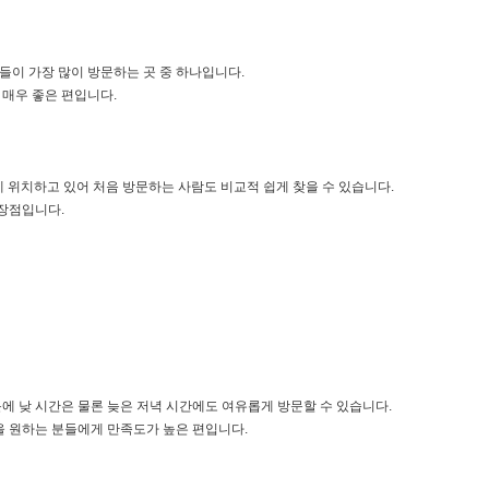
이 가장 많이 방문하는 곳 중 하나입니다.
 매우 좋은 편입니다.
 뒷블럭에 위치하고 있어 처음 방문하는 사람도 비교적 쉽게 찾을 수 있습니다.
 장점입니다.
에 낮 시간은 물론 늦은 저녁 시간에도 여유롭게 방문할 수 있습니다.
을 원하는 분들에게 만족도가 높은 편입니다.