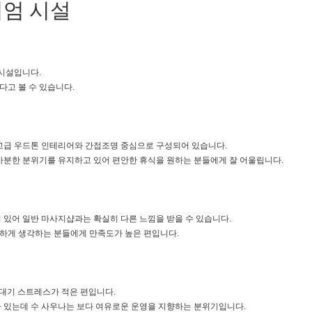
미엄 시설
 시설입니다.
고 볼 수 있습니다.
고급 우드톤 인테리어와 간접조명 중심으로 구성되어 있습니다.
차분한 분위기를 유지하고 있어 편안한 휴식을 원하는 분들에게 잘 어울립니다.
 있어 일반 마사지샵과는 확실히 다른 느낌을 받을 수 있습니다.
하게 생각하는 분들에게 만족도가 높은 편입니다.
 대기 스트레스가 적은 편입니다.
 있는데 수 사우나는 보다 여유로운 운영을 지향하는 분위기입니다.