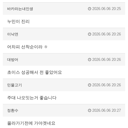
바카라는내인생
2026.06.06 20:25
누민이 진리
이낙연
2026.06.06 20:26
어차피 선착순이라 ㅎ
대방어
2026.06.06 20:26
초이스 성공해서 전 좋았어요
민물고기
2026.06.06 20:26
주대 나오잇는거 좋습니다
정환수
2026.06.06 20:27
올라가기전에 가야겟네요