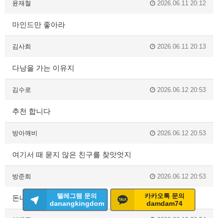
윤재철
2026.06.11 20:12
마인드만 좋아라
김사희
2026.06.11 20:13
다낭을 가는 이유지
김수로
2026.06.12 20:53
추천 합니다
방아깨비
2026.06.12 20:53
여기서 때 묻지 않은 친구를 찾앗엇지
방준희
2026.06.12 20:53
텔레그램 문의
카카오톡 문의
돈내고 갈만함
danangkingdom
damdam74