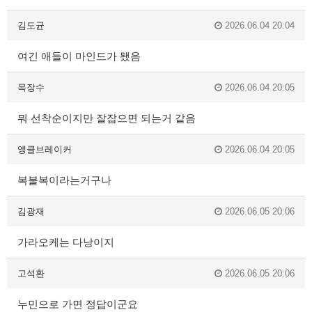
김도균
2026.06.04 20:04
여긴 애들이 마인드가 됐음
목장수
2026.06.04 20:05
뭐 선착순이지만 잘잡으면 되는거 같음
앵클브레이커
2026.06.04 20:05
복불복이라는거구나
김광재
2026.06.05 20:06
가라오케는 다낭이지
고석환
2026.06.05 20:06
누민으로 가면 정답이군요