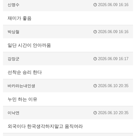
신명수
2026.06.09 16:16
재미가 좋음
박상철
2026.06.09 16:16
일단 시간이 안아까움
강장군
2026.06.09 16:17
선착순 승리 한다
바카라는내인생
2026.06.10 20:35
누민 하는 이유
이낙연
2026.06.10 20:35
외국이다 한국생각하지말고 움직여라