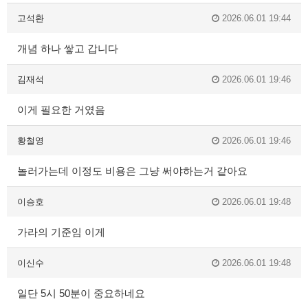
고석환
2026.06.01 19:44
개념 하나 쌓고 갑니다
김재석
2026.06.01 19:46
이게 필요한 거였음
황철영
2026.06.01 19:46
놀러가는데 이정도 비용은 그냥 써야하는거 같아요
이승호
2026.06.01 19:48
가라의 기준임 이게
이신수
2026.06.01 19:48
일단 5시 50분이 중요하네요