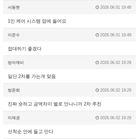
서동현
2026.06.01 19:48
1인 케어 시스템 맘에 들어요
이준수
2026.06.01 19:49
접대하기 좋겠다
방아깨비
2026.06.02 19:29
일단 2차를 가는게 맞음
방준희
2026.06.02 19:29
진짜 숏하고 금액차이 별로 안나니까 2차 추천
이재권
2026.06.02 19:29
선착순 안에 들고 만다