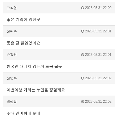
고석환
2026.05.31 22:00
좋은 기억이 있던곳
신해수
2026.05.31 22:01
좋은 글 잘읽었어요
손강선
2026.05.31 22:01
한국인 매니저 있는거 도움 될듯
신명수
2026.05.31 22:02
이번여행 가라는 누민을 정할게요
박상철
2026.05.31 22:02
주대 안비싸네 좋네