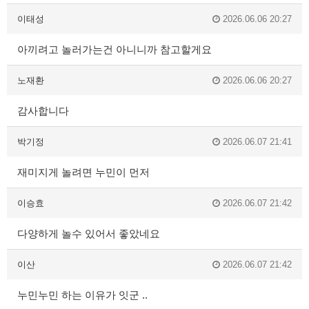
이태성
2026.06.06 20:27
아끼려고 놀러가는건 아니니까 참고할게요
노재환
2026.06.06 20:27
감사합니다
박기정
2026.06.07 21:41
재미지게 놀려면 누민이 먼저
이승효
2026.06.07 21:42
다양하게 놀수 있어서 좋았네요
이산
2026.06.07 21:42
누민누민 하는 이유가 잇군 ..