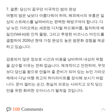
7. 결론: 당신이 꿈꾸던 이국적인 밤의 완성
여행의 밤은 낮보다 아름다워야 하며, 해외에서의 유흥은 일
상의 스트레스를 날려버리는 완벽한 해방구여야 합니다. 다
낭 뉴민 가라오케는 세련된 디지털 하드웨어룸, 철저하게 베
일인(Veil-in)된 인적 물량, 그리고 투명한 비즈니스 마인드를
결합하여 2026년 현재 가장 완성도 높은 밤문화 경험을 제공
하고 있습니다.
검증되지 않은 정보로 시간과 비용을 낭비하며 내상의 위험
을 감수할 이유는 전혀 없습니다. 체계적이고 안전하며, 무엇
보다 당신을 왕으로 만들어 줄 준비가 되어 있는 뉴민 가라오
케에서 다낭 여행 최고의 하이라이트를 장식해 보시기 바랍
니다. 문이 열리는 순간, 현실의 피로는 사라지고 오직 당신
만을 위한 화려한 오아시스가 펼쳐질 것입니다.
108
Comments