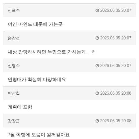
신해수
2026.06.05 20:07
여긴 마인드 때문에 가는곳
손강선
2026.06.05 20:07
내상 안당하시려면 누민으로 가시는게 .. ㅎ
신명수
2026.06.05 20:07
연령대가 확실히 다양하네요
박상철
2026.06.05 20:08
계획에 포함
강장군
2026.06.05 20:08
7월 여행에 도움이 될꺼같아요