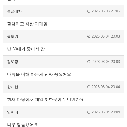
둥글레차
2026.06.03 21:06
깔끔하고 착한 가게임
졸도왕
2026.06.04 20:03
난 30대가 좋아서 감
김또깡
2026.06.04 20:03
다름을 이해 하는게 진짜 중요해요
한재한
2026.06.04 20:04
현재 다낭에서 제일 핫한곳이 누민인가요
영웨이
2026.06.04 20:04
너무 잘놀았어요