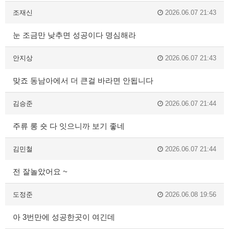
조재신
2026.06.07 21:43
눈 조금만 낮추면 성공이다 명심해라
안지상
2026.06.07 21:43
맞죠 동남아에서 더 큰걸 바라면 안됩니다
김승준
2026.06.07 21:44
주류 롱 숏 다 잇으니까 보기 좋네
김민철
2026.06.07 21:44
전 잘놀았어요 ~
도정준
2026.06.08 19:56
아 3번만에 성공한곳이 여긴데