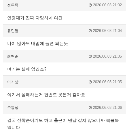
정두목
2026.06.03 21:02
연령대가 진짜 다양하네 여긴
유민열
2026.06.03 21:04
나이 많아도 내맘에 들면 되는듯
최혁준
2026.06.03 21:05
여기는 실패 없겠죠?
이기상
2026.06.03 21:05
여기서 실패하는거 한번도 못본거 같아요
주동성
2026.06.03 21:06
결국 선착순이기도 하고 출근이 맨날 같지 않으니까 복불복
입니다