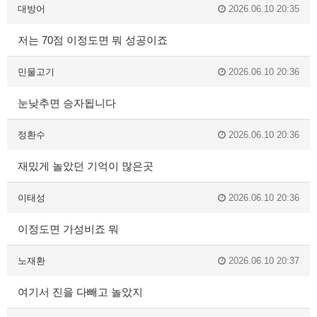
대방어
2026.06.10 20:35
저는 70점 이정도면 뭐 성공이죠
민물고기
2026.06.10 20:36
눈낮추면 승자됩니다
정환수
2026.06.10 20:36
재밌게 놀았던 기억이 많은곳
이태성
2026.06.10 20:36
이정도면 가성비죠 뭐
노재환
2026.06.10 20:37
여기서 진을 다빼고 놀았지