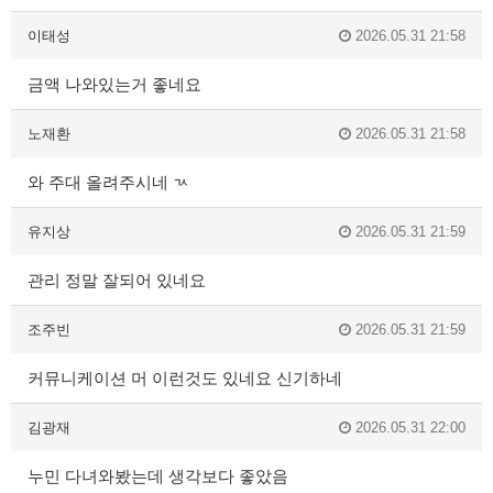
이태성
2026.05.31 21:58
금액 나와있는거 좋네요
노재환
2026.05.31 21:58
와 주대 올려주시네 ㄳ
유지상
2026.05.31 21:59
관리 정말 잘되어 있네요
조주빈
2026.05.31 21:59
커뮤니케이션 머 이런것도 있네요 신기하네
김광재
2026.05.31 22:00
누민 다녀와봤는데 생각보다 좋았음