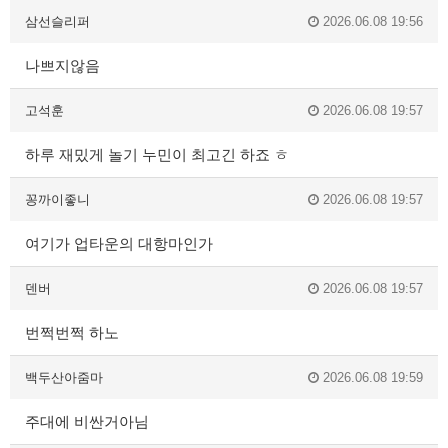
삼선슬리퍼
2026.06.08 19:56
나쁘지않음
고석훈
2026.06.08 19:57
하루 재밌게 놀기 누민이 최고긴 하죠 ㅎ
꽁까이좋니
2026.06.08 19:57
여기가 업타운의 대항마인가
덴버
2026.06.08 19:57
번쩍번쩍 하노
백두산아줌마
2026.06.08 19:59
주대에 비싼거아님