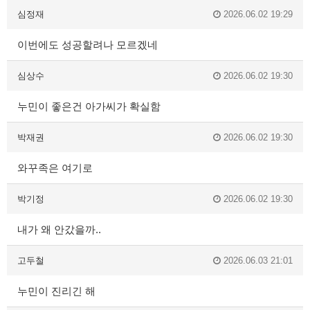
심정재
2026.06.02 19:29
이번에도 성공할려나 모르겠네
심상수
2026.06.02 19:30
누민이 좋은건 아가씨가 확실함
박재권
2026.06.02 19:30
와꾸족은 여기로
박기정
2026.06.02 19:30
내가 왜 안갔을까..
고두철
2026.06.03 21:01
누민이 진리긴 해