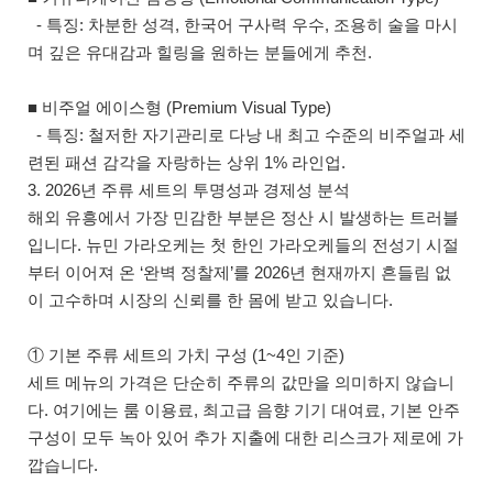
- 특징: 차분한 성격, 한국어 구사력 우수, 조용히 술을 마시
며 깊은 유대감과 힐링을 원하는 분들에게 추천.
■ 비주얼 에이스형 (Premium Visual Type)
- 특징: 철저한 자기관리로 다낭 내 최고 수준의 비주얼과 세
련된 패션 감각을 자랑하는 상위 1% 라인업.
3. 2026년 주류 세트의 투명성과 경제성 분석
해외 유흥에서 가장 민감한 부분은 정산 시 발생하는 트러블
입니다. 뉴민 가라오케는 첫 한인 가라오케들의 전성기 시절
부터 이어져 온 ‘완벽 정찰제’를 2026년 현재까지 흔들림 없
이 고수하며 시장의 신뢰를 한 몸에 받고 있습니다.
① 기본 주류 세트의 가치 구성 (1~4인 기준)
세트 메뉴의 가격은 단순히 주류의 값만을 의미하지 않습니
다. 여기에는 룸 이용료, 최고급 음향 기기 대여료, 기본 안주
구성이 모두 녹아 있어 추가 지출에 대한 리스크가 제로에 가
깝습니다.