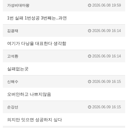
가성비대마왕
2026.06.08 19:59
1번 실패 1번성공 3번째는..과연
김광재
2026.06.09 16:14
여기가 다낭을 대표한다 생각함
고석환
2026.06.09 16:14
실패없는곳
신해수
2026.06.09 16:15
오버안하고 나쁘지않음
손강선
2026.06.09 16:15
의지만 잇으면 성공하지 싶다