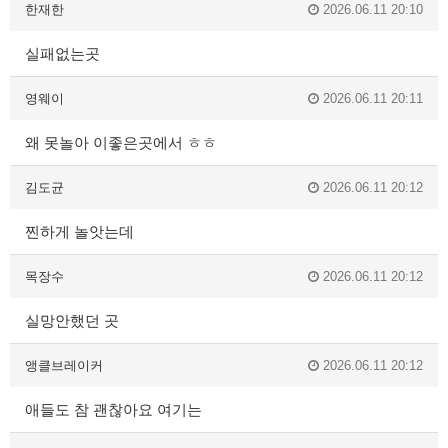
한재한
2026.06.11 20:10
실패없는곳
영웨이
2026.06.11 20:11
왜 못놀아 이좋은곳에서 ㅎㅎ
김도균
2026.06.11 20:12
찐하게 놀앗는데
목장수
2026.06.11 20:12
실망안했던 곳
앵클브레이커
2026.06.11 20:12
애들도 참 괜찮아요 여기는