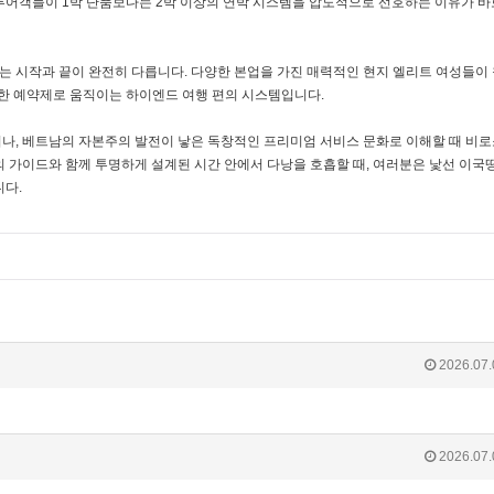
어객들이 1박 단품보다는 2박 이상의 연박 시스템을 압도적으로 선호하는 이유가 바로
 시작과 끝이 완전히 다릅니다. 다양한 본업을 가진 매력적인 현지 엘리트 여성들이
저한 예약제로 움직이는 하이엔드 여행 편의 시스템입니다.
나, 베트남의 자본주의 발전이 낳은 독창적인 프리미엄 서비스 문화로 이해할 때 비로
의 가이드와 함께 투명하게 설계된 시간 안에서 다낭을 호흡할 때, 여러분은 낯선 이국
니다.
2026.07.
2026.07.