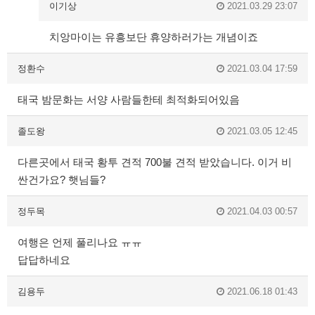
이기상
2021.03.29 23:07
치앙마이는 유흥보단 휴양하러가는 개념이죠
정환수
2021.03.04 17:59
태국 밤문화는 서양 사람들한테 최적화되어있음
졸도왕
2021.03.05 12:45
다른곳에서 태국 황투 견적 700불 견적 받았습니다. 이거 비
싼건가요? 햇님들?
정두목
2021.04.03 00:57
여행은 언제 풀리나요 ㅠㅠ
답답하네요
김용두
2021.06.18 01:43