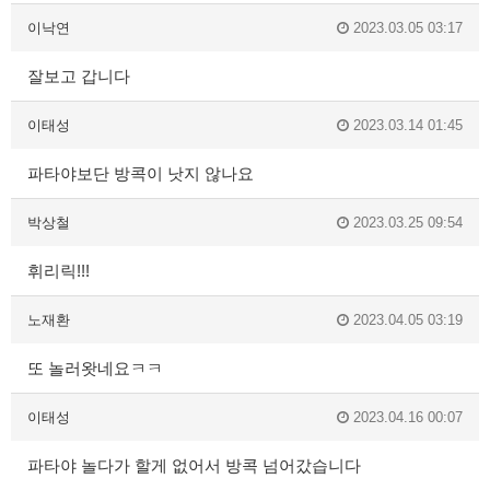
이낙연
2023.03.05 03:17
잘보고 갑니다
이태성
2023.03.14 01:45
파타야보단 방콕이 낫지 않나요
박상철
2023.03.25 09:54
휘리릭!!!
노재환
2023.04.05 03:19
또 놀러왓네요ㅋㅋ
이태성
2023.04.16 00:07
파타야 놀다가 할게 없어서 방콕 넘어갔습니다