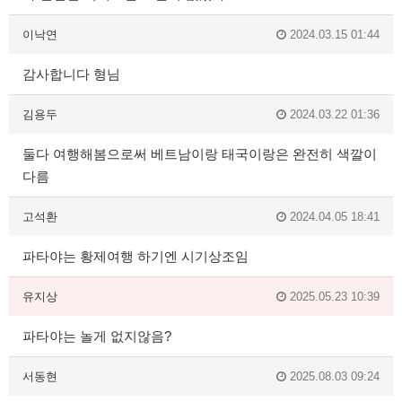
이낙연
2024.03.15 01:44
감사합니다 형님
김용두
2024.03.22 01:36
둘다 여행해봄으로써 베트남이랑 태국이랑은 완전히 색깔이
다름
고석환
2024.04.05 18:41
파타야는 황제여행 하기엔 시기상조임
유지상
2025.05.23 10:39
파타야는 놀게 없지않음?
서동현
2025.08.03 09:24