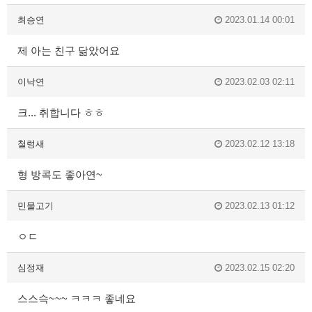
최승연
2023.01.14 00:01
제 아는 친구 닮았어요
이낙연
2023.02.03 02:11
크... 취합니다 ㅎㅎ
철렁새
2023.02.12 13:18
형 방콕도 좋아연~
민물고기
2023.02.13 01:12
ㅇㄷ
심정재
2023.02.15 02:20
스스슥~~~ ㅋㅋㅋ 좋네요