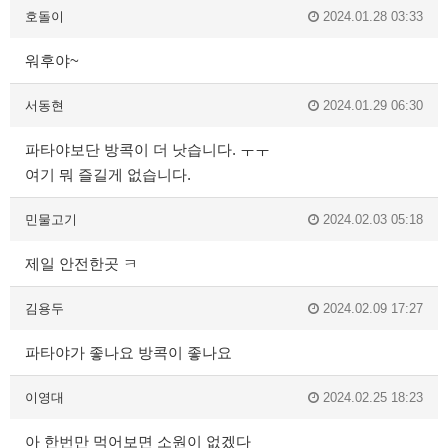
호돌이
2024.01.28 03:33
워후야~
서동현
2024.01.29 06:30
파타야보단 방콕이 더 낫습니다. ㅜㅜ
여기 뭐 즐길게 없습니다.
민물고기
2024.02.03 05:18
제일 안전한곳 ㅋ
김용두
2024.02.09 17:27
파타야가 좋나요 방콕이 좋나요
이영대
2024.02.25 18:23
아 한번만 먹어보면 소원이 없겠다