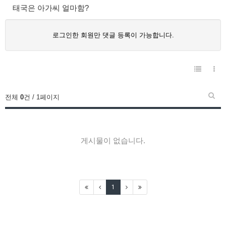
태국은 아가씨 얼마함?
로그인한 회원만 댓글 등록이 가능합니다.
전체
0
건 / 1페이지
게시물이 없습니다.
1