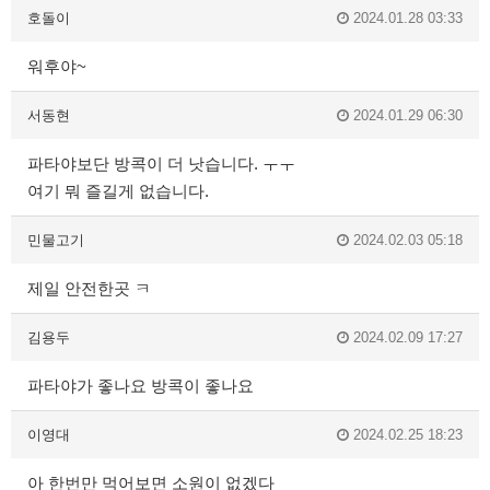
호돌이
2024.01.28 03:33
워후야~
서동현
2024.01.29 06:30
파타야보단 방콕이 더 낫습니다. ㅜㅜ
여기 뭐 즐길게 없습니다.
민물고기
2024.02.03 05:18
제일 안전한곳 ㅋ
김용두
2024.02.09 17:27
파타야가 좋나요 방콕이 좋나요
이영대
2024.02.25 18:23
아 한번만 먹어보면 소원이 없겠다