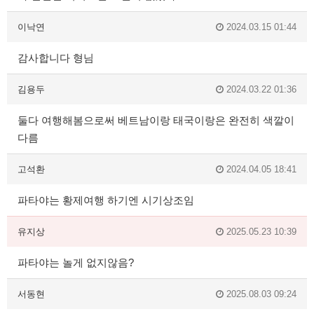
이낙연
2024.03.15 01:44
감사합니다 형님
김용두
2024.03.22 01:36
둘다 여행해봄으로써 베트남이랑 태국이랑은 완전히 색깔이
다름
고석환
2024.04.05 18:41
파타야는 황제여행 하기엔 시기상조임
유지상
2025.05.23 10:39
파타야는 놀게 없지않음?
서동현
2025.08.03 09:24