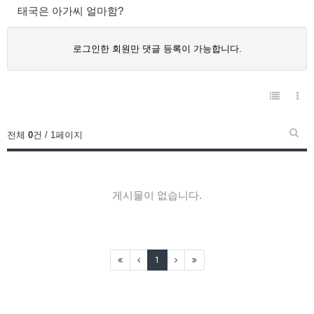
태국은 아가씨 얼마함?
로그인한 회원만 댓글 등록이 가능합니다.
전체
0
건 / 1페이지
게시물이 없습니다.
1