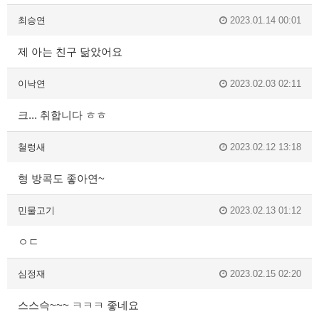
최승연
2023.01.14 00:01
제 아는 친구 닮았어요
이낙연
2023.02.03 02:11
크... 취합니다 ㅎㅎ
철렁새
2023.02.12 13:18
형 방콕도 좋아연~
민물고기
2023.02.13 01:12
ㅇㄷ
심정재
2023.02.15 02:20
스스슥~~~ ㅋㅋㅋ 좋네요