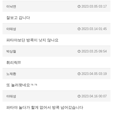
이낙연
2023.03.05 03:17
잘보고 갑니다
이태성
2023.03.14 01:45
파타야보단 방콕이 낫지 않나요
박상철
2023.03.25 09:54
휘리릭!!!
노재환
2023.04.05 03:19
또 놀러왓네요ㅋㅋ
이태성
2023.04.16 00:07
파타야 놀다가 할게 없어서 방콕 넘어갔습니다