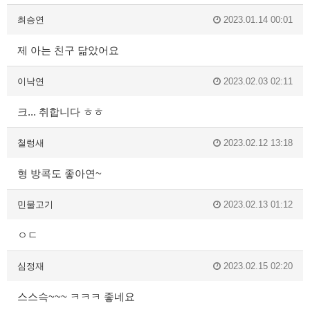
최승연
2023.01.14 00:01
제 아는 친구 닮았어요
이낙연
2023.02.03 02:11
크... 취합니다 ㅎㅎ
철렁새
2023.02.12 13:18
형 방콕도 좋아연~
민물고기
2023.02.13 01:12
ㅇㄷ
심정재
2023.02.15 02:20
스스슥~~~ ㅋㅋㅋ 좋네요