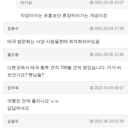
이기상
2021.03.29 23:07
치앙마이는 유흥보단 휴양하러가는 개념이죠
정환수
2021.03.04 17:59
태국 밤문화는 서양 사람들한테 최적화되어있음
졸도왕
2021.03.05 12:45
다른곳에서 태국 황투 견적 700불 견적 받았습니다. 이거 비
싼건가요? 햇님들?
정두목
2021.04.03 00:57
여행은 언제 풀리나요 ㅠㅠ
답답하네요
김용두
2021.06.18 01:43