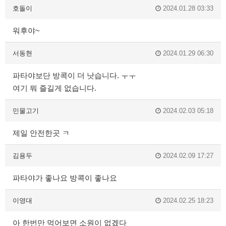
호돌이
2024.01.28 03:33
워후야~
서동현
2024.01.29 06:30
파타야보단 방콕이 더 낫습니다. ㅜㅜ
여기 뭐 즐길게 없습니다.
민물고기
2024.02.03 05:18
제일 안전한곳 ㅋ
김용두
2024.02.09 17:27
파타야가 좋나요 방콕이 좋나요
이영대
2024.02.25 18:23
아 한번만 먹어보면 소원이 없겠다