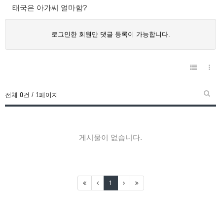
태국은 아가씨 얼마함?
로그인한 회원만 댓글 등록이 가능합니다.
전체
0
건 / 1페이지
게시물이 없습니다.
1