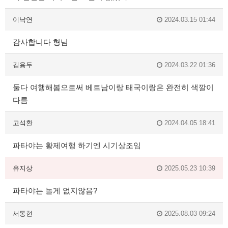
이낙연
2024.03.15 01:44
감사합니다 형님
김용두
2024.03.22 01:36
둘다 여행해봄으로써 베트남이랑 태국이랑은 완전히 색깔이
다름
고석환
2024.04.05 18:41
파타야는 황제여행 하기엔 시기상조임
유지상
2025.05.23 10:39
파타야는 놀게 없지않음?
서동현
2025.08.03 09:24