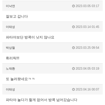
이낙연
2023.03.05 03:17
잘보고 갑니다
이태성
2023.03.14 01:45
파타야보단 방콕이 낫지 않나요
박상철
2023.03.25 09:54
휘리릭!!!
노재환
2023.04.05 03:19
또 놀러왓네요ㅋㅋ
이태성
2023.04.16 00:07
파타야 놀다가 할게 없어서 방콕 넘어갔습니다