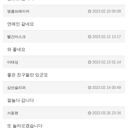
앵클브레이커
2023.02.10 00:09
연예인 같네요
빨간마스크
2023.02.12 13:17
와 좋네요
이태성
2023.02.13 01:14
좋은 친구들만 있군요
삼선슬리퍼
2023.02.14 00:49
잘놀다 갑니다
서동현
2023.03.26 23:34
또 놀러오겠습니다