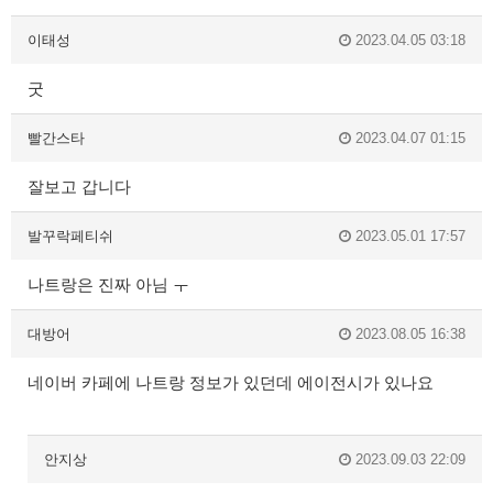
이태성
2023.04.05 03:18
굿
빨간스타
2023.04.07 01:15
잘보고 갑니다
발꾸락페티쉬
2023.05.01 17:57
나트랑은 진짜 아님 ㅜ
대방어
2023.08.05 16:38
네이버 카페에 나트랑 정보가 있던데 에이전시가 있나요
안지상
2023.09.03 22:09