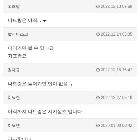
고래밥
2022.12.13 07:59
나트랑은 아직... ㅜ
빨간마스크
2022.12.14 05:35
어디가면 볼 수 있나요
좌표좀요
김제규
2022.12.15 15:47
나트랑은 들어가면 답이 없음 ㅜ
이낙연
2022.12.27 03:19
아직까지 나트랑은 시기상조 입니다
이낙연
2023.01.08 00:42
감사합니다