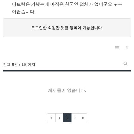
나트랑은 가봤는데 아직은 한국인 업체가 없더군요 ㅜㅜ
아쉽습니다.
로그인한 회원만 댓글 등록이 가능합니다.
전체
0
건 / 1페이지
게시물이 없습니다.
1