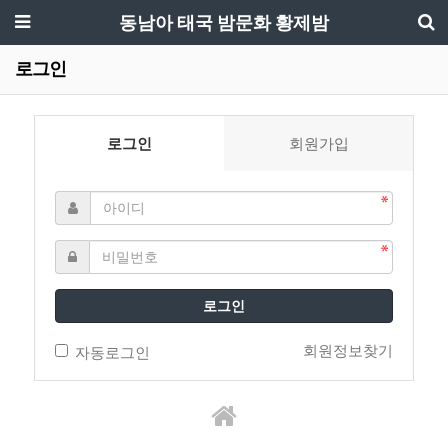
동남아 태국 밤문화 황제밤
로그인
로그인
회원가입
로그인
회원정보찾기
자동로그인