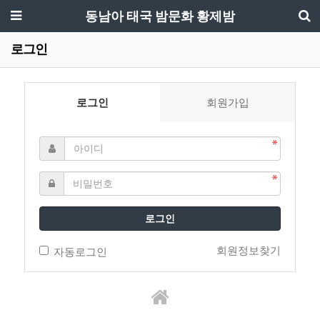
동남아 태국 밤문화 황제밤
로그인
로그인
회원가입
로그인
회원정보찾기
자동로그인