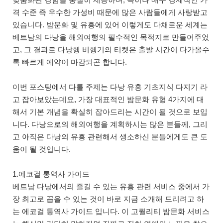
격 수준 즉 우수한 가성비 때문에 많은 사람들에게 사랑받고
있습니다. 밤문화 및 유흥에 있어 이렇게도 다채로운 세계는
베트남의 다낭을 해외여행의 필수적인 목적지로 만들어주었
고, 그 결과로 다낭행 비행기의 티켓은 출발 시간이 다가올수
록 빠르게 예약이 마감되곤 합니다.
이번 포스팅에서 다룰 주제는 다낭 유흥 기초지식 다지기 라
고 잡아보았는데요, 가장 대표적인 밤문화 유형 4가지에 대
해서 기본 개념을 확실히 잡아드리는 시간이 될 것으로 보입
니다. 다낭으로의 해외여행을 계획하시는 많은 분들께, 그리
고 아직은 다낭의 유흥 관련해서 생소하신 분들에게도 큰 도
움이 될 것입니다.
1.에코걸 통역사 가이드
베트남 다낭에서의 즐길 수 있는 유흥 관련 서비스 중에서 가
장 최고로 꼽을 수 있는 것이 바로 지금 소개해 드리려고 하
는 에코걸 통역사 가이드 입니다. 이 고퀄리티 밤문화 서비스