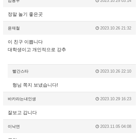
김용두
2023.10.25 03:14
정말 놀기 좋은곳
윤재철
2023.10.26 21:32
이 친구 이쁩니다
대학생이고 개인적으로 강추
빨간스타
2023.10.26 22:10
형님 쪽지 보냈습니다!
바카라는내인생
2023.10.29 16:23
잘보고 갑니다
이낙연
2023.11.05 04:08