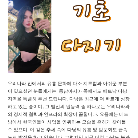
우리나라 안에서의 유흥 문화에 다소 지루함과 아쉬운 부분
이 있으셨던 분들에게는, 동남아시아 쪽에서도 베트남 다낭
지역을 특별히 추천 드립니다. 다낭은 최근에 더 빠르게 성장
하고 있는 중이며, 그 발전의 원동력 중 하나로는 우리나라와
의 경제적 협력과 인프라의 확장이 꼽힙니다. 요즘에는 베트
남에서 한국인들이 사업을 영위하는 모습을 흔하게 찾아볼
수 있으며, 이 같은 추세 속에 다낭의 유흥 및 밤문화도 급속
도로 발전을 하고 있습니다. 그렇지만 지금 이런 다낭도 불과