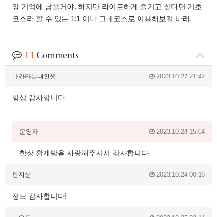
장 기억에 남을거야. 하지만 라이트하게 즐기고 싶다면 기초
코스라 할 수 있는 1:1 이나 그네코스로 이용해보길 바래.
13
Comments
바카라는내인생
2023.10.22 21:42
항상 감사합니다
운영자
2023.10.28 15:04
항상 황제밤을 사랑해주셔서 감사합니다
안지상
2023.10.24 00:16
정보 감사합니다!