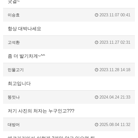
굿걸~
이승효
2023.11.07 00:41
항상 대박나세요
고석환
2023.11.27 02:31
좀 더 발기차게~^^
민물고기
2023.11.28 14:18
최고입니다
똥낏나
2024.04.24 21:33
저기 사진의 처자는 누구인고???
대방어
2025.08.04 11:32