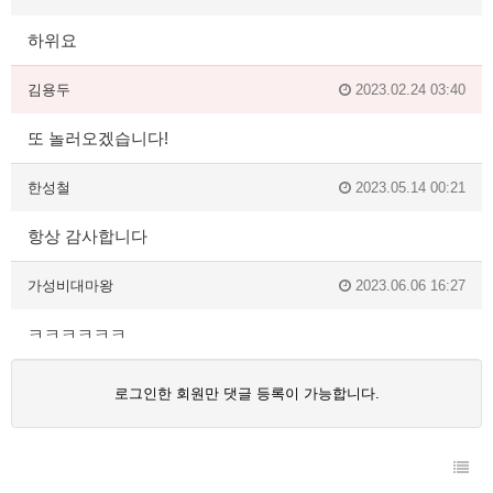
하위요
김용두
2023.02.24 03:40
또 놀러오겠습니다!
한성철
2023.05.14 00:21
항상 감사합니다
가성비대마왕
2023.06.06 16:27
ㅋㅋㅋㅋㅋㅋ
로그인한 회원만 댓글 등록이 가능합니다.