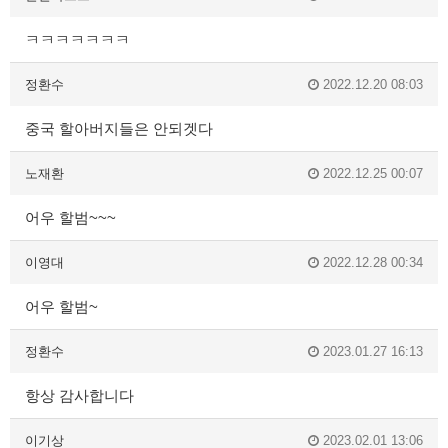
ㅋㅋㅋㅋㅋㅋㅋ
정환수
2022.12.20 08:03
중국 할아버지들은 안되겟다
노재환
2022.12.25 00:07
어우 할범~~~
이영대
2022.12.28 00:34
어우 할범~
정환수
2023.01.27 16:13
항상 감사합니다
이기상
2023.02.01 13:06