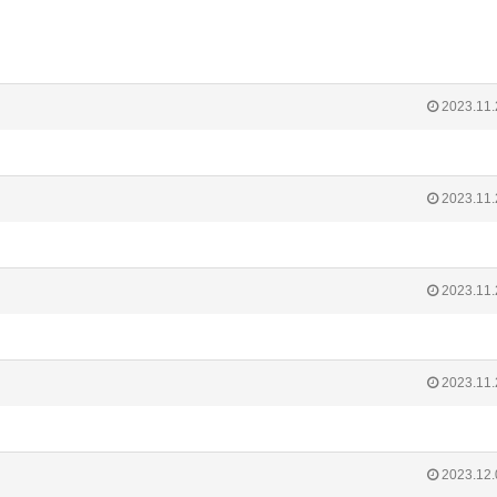
2023.11.
2023.11.
2023.11.
2023.11.
2023.12.