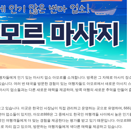
여행자들에게 인기 있는 마사지 업소 아모르를 소개합니다. 방콕은 그 자체로 마사지 장
있습니다. 여러 번 태국을 방문한 경험이 있는 여행자들도 아모르에서 새로운 마사지 
마사지 업소들과는 다른 새로운 매력을 제공하며, 방콕 여행의 새로운 추억을 만들어 
오르고 있습니다. 이곳은 한국인 사장님이 직접 관리하고 운영하는 곳으로 유명하며, 66
변마 업소들이 있지만, 아모르888은 그 중에서도 한국인 여행객들 사이에서 높은 인기
국인 여행객들에게 더 맞는 경험을 제공한다는 평가를 받고 있기 때문입니다. 아모르88
로 자리 잡고 있으며, 방문하는 여행자들에게 색다른 매력을 제공하고 있습니다.