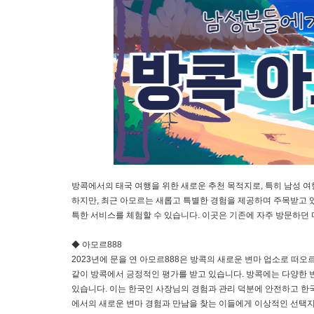
방콕에서의 태국 여행을 위한 새로운 추천 목적지로, 특히 남성 
하지만, 최근 아모르는 새롭고 특별한 경험을 제공하며 주목받고 
특한 서비스를 체험할 수 있습니다. 이곳은 기존에 자주 방문하던 
◆ 아모르888
2023년에 문을 연 아모르888은 방콕의 새로운 변마 업소로 떠
같이 방콕에서 긍정적인 평가를 받고 있습니다. 방콕에는 다양한 
있습니다. 이는 한국인 사장님의 경험과 관리 덕분에 안전하고 한
에서의 새로운 변마 경험과 만남을 찾는 이들에게 이상적인 선택지