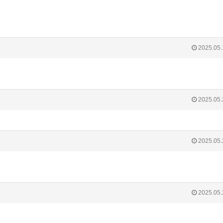
2025.05.
2025.05.
2025.05.
2025.05.