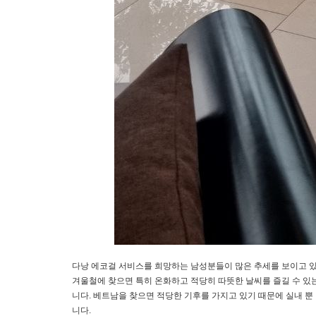
다낭 에코걸 서비스를 희망하는 남성분들이 많은 추세를 보이고 
겨울철에 찾으면 특히 온화하고 적당히 따뜻한 날씨를 즐길 수 있
니다. 베트남을 찾으면 적당한 기후를 가지고 있기 때문에 실내 뿐
니다.