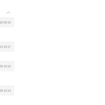
16 09:10
23 10:17
28 10:10
28 10:14