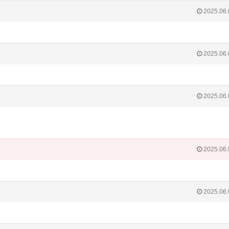
2025.06.
2025.06.
2025.06.
2025.06.
2025.06.