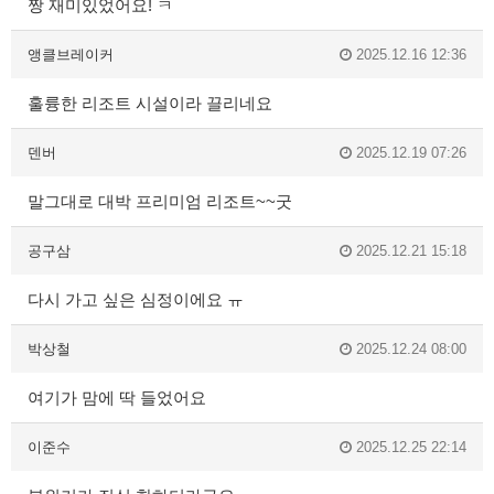
짱 재미있었어요! ㅋ
앵클브레이커
2025.12.16 12:36
훌륭한 리조트 시설이라 끌리네요
덴버
2025.12.19 07:26
말그대로 대박 프리미엄 리조트~~굿
공구삼
2025.12.21 15:18
다시 가고 싶은 심정이에요 ㅠ
박상철
2025.12.24 08:00
여기가 맘에 딱 들었어요
이준수
2025.12.25 22:14