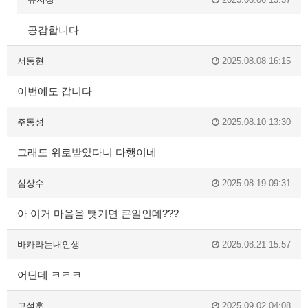
공감합니다
서동현
2025.08.08 16:15
이번에도 갑니다
주동성
2025.08.10 13:30
그래도 위로받았다니 다행이네
심상수
2025.08.19 09:31
아 이거 마음을 뺏기면 큰일인데???
바카라는내인생
2025.08.21 15:57
어딘데 ㅋㅋㅋ
고석훈
2025.09.02 04:08