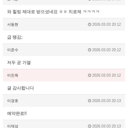
와 힐링 제대로 받으셨네요 ㅎㅎ 치료제 ㅋㅋㅋㅋ
서동현
2026.03.03 20:12
급 땡김;
이준수
2026.03.03 20:12
저두 곧 가열
이진욱
2026.03.03 20:12
글 감사합니다
이경호
2026.03.03 20:13
예약완료!!
이재성
2026.03.03 20:13