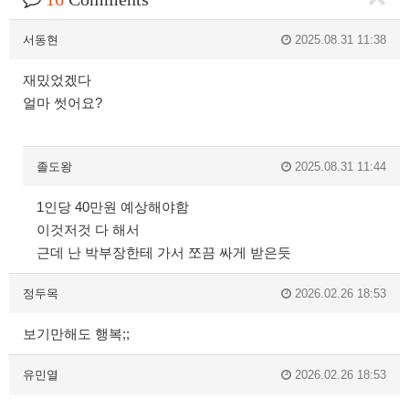
서동현
2025.08.31 11:38
재밌었겠다
얼마 썻어요?
졸도왕
2025.08.31 11:44
1인당 40만원 예상해야함
이것저것 다 해서
근데 난 박부장한테 가서 쪼끔 싸게 받은듯
정두목
2026.02.26 18:53
보기만해도 행복;;
유민열
2026.02.26 18:53