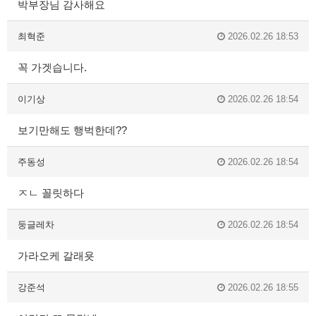
박부장님 감사해요
최혁준
2026.02.26 18:53
꼭 가겟습니다.
이기상
2026.02.26 18:54
보기만해도 행벅한데??
주동성
2026.02.26 18:54
ㅈㄴ 꼴릿하다
둥글레차
2026.02.26 18:54
가라오케 갈래욧
강준석
2026.02.26 18:55