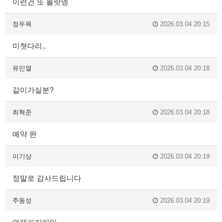
이런건 또 몰랏넹
정두목
2026.03.04 20:15
미쳣다리..
유민열
2026.03.04 20:18
같이가실분?
최혁준
2026.03.04 20:18
예약 완
이기상
2026.03.04 20:19
정말로 감사드립니다
주동성
2026.03.04 20:19