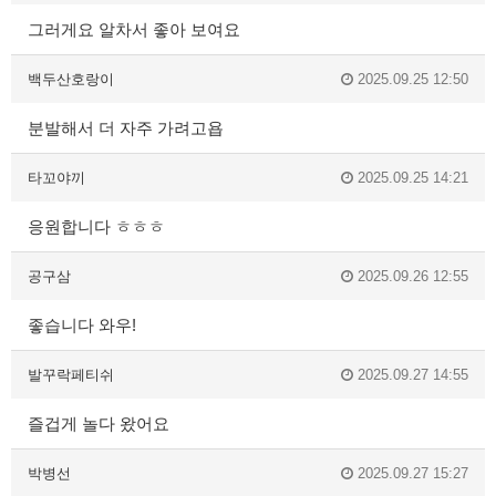
그러게요 알차서 좋아 보여요
백두산호랑이
2025.09.25 12:50
분발해서 더 자주 가려고욥
타꼬야끼
2025.09.25 14:21
응원합니다 ㅎㅎㅎ
공구삼
2025.09.26 12:55
좋습니다 와우!
발꾸락페티쉬
2025.09.27 14:55
즐겁게 놀다 왔어요
박병선
2025.09.27 15:27