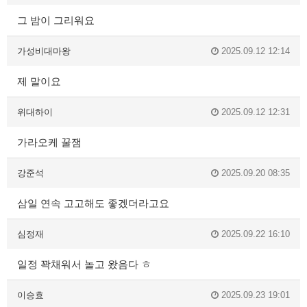
그 밤이 그리워요
가성비대마왕
2025.09.12 12:14
제 말이요
위대하이
2025.09.12 12:31
가라오케 꿀잼
강준석
2025.09.20 08:35
삼일 연속 고고해도 좋겠더라고요
심정재
2025.09.22 16:10
일정 꽉채워서 놀고 왔음다 ㅎ
이승효
2025.09.23 19:01