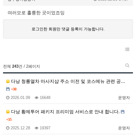
여러모로 훌륭한 곳이었죠잉
로그인한 회원만 댓글 등록이 가능합니다.
전체
243
건 / 2페이지
다낭 청룡열차 마사지샵 주소 이전 및 코스메뉴 관련 공…
+30
2026.01.09
16648
운영자
다낭 황제투어 패키지 프리미엄 서비스로 안내 합니다.
+35
2025.12.28
19397
운영자