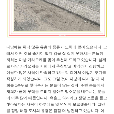
다낭에는 워낙 많은 유흥의 종류가 도처에 깔려 있습니다. 그
래서 어떤 것을 즐겨야 할지 감을 잘 잡지 못하시는 분들께
저희는 다낭 가라오케를 많이 추천해 드리고 있습니다. 실제
로 다낭 가라오케를 저희에게 추천받고 예약까지 진행하고
이용한 많은 사람이 만족하고 있는 것 같아서 이렇게 후기를
작성하게 되었습니다. 그도 그럴 것이 다낭에 다시 갈 때 저
희를 1순위로 찾아주시는 분들이 많은 것과, 주변 분들에게
저희가 굳이 부탁을 드리지 않아도 입소문을 내주시는 분들
이 아주 많기 때문입니다. 유흥도 의리라고 정말 소문을 듣고
찾아왔다는 사람이 하루에도 몇 명인지 모르겠습니다. 그만
큼 정말 해당 도시의 유흥은 점점 더 발전하고 있습니다. 이