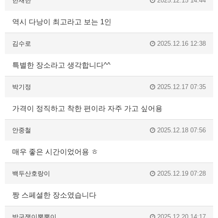
한재한
2025.12.15 14:44
역시 다낭이 최고라고 보는 1인
김수로
2025.12.16 12:38
특별한 장소라고 생각합니다^^
박기정
2025.12.17 07:35
가격이 정직하고 착한 편이라 자주 가고 싶어용
안중철
2025.12.18 07:56
매우 좋은 시간이었어용 ㅎ
백두산호랑이
2025.12.19 07:28
짱 스페셜한 장소였습니다
방구쟁이뿡뿡이
2025.12.20 14:17