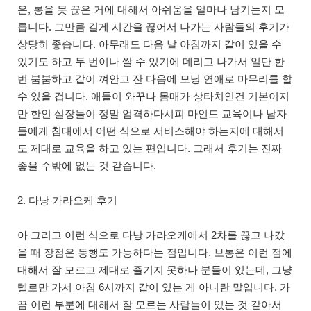
은, 롱을 못 끊은 거에 대해서 아쉬움을 얼마나 남기는지 모
릅니다. 그만큼 길게 시간을 끊어서 나가는 사람들의 후기가
상당히 좋습니다. 아무래도 다음 날 아침까지 같이 있을 수
있기도 하고 두 번이나 쌀 수 있기에 데리고 나가서 일단 한
번 붐붐하고 같이 껴안고 잔 다음에 모닝 연애로 마무리를 할
수 있을 겁니다. 애들이 와꾸나 몸매가 상타치인건 기본이지
만 한인 실장들이 정말 엄격하다시피 마인드 교육이나 남자
들에게 침대에서 어떤 식으로 서비스해야 하는지에 대해서
도 제대로 교육을 하고 있는 편입니다. 그래서 후기는 진짜
좋을 수밖에 없는 것 같습니다.
2. 다낭 가라오케 후기
아 그리고 이런 식으로 다낭 가라오케에서 2차를 끊고 나갔
을 때 장점은 동행도 가능하다는 점입니다. 보통은 이런 점에
대해서 잘 모르고 제대로 즐기지 못하나 분들이 있는데, 그냥
텔로만 가서 아침 6시까지 같이 있는 게 아니란 말입니다. 가
끔 이런 부분에 대해서 잘 모르는 사람들이 있는 것 같아서