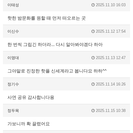
이태성
2025.11.10 16:03
핫한 밤문화를 원할 때 먼저 떠오르는 곳
이신수
2025.11.12 17:54
한 번씩 그립긴 하더라... 다시 알아봐야겠다 하아
이영대
2025.11.13 12:47
그야말로 진정한 핫플 신세계라고 봅니다요 하하^^
정기수
2025.11.14 16:26
사연 공유 감사합니다용
정두목
2025.11.15 10:38
가보니까 확 끌렸어요