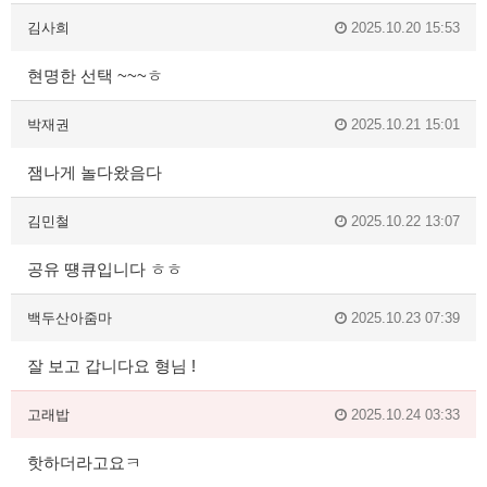
김사희
2025.10.20 15:53
현명한 선택 ~~~ㅎ
박재권
2025.10.21 15:01
잼나게 놀다왔음다
김민철
2025.10.22 13:07
공유 떙큐입니다 ㅎㅎ
백두산아줌마
2025.10.23 07:39
잘 보고 갑니다요 형님 !
고래밥
2025.10.24 03:33
핫하더라고요ㅋ