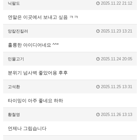
닉팔도
2025.11.22 21:12
연말은 이곳에서 보내고 싶음 ㅋㅋ
앙칼진킬러
2025.11.23 13:21
훌륭한 아이디어네요 ^^*
민물고기
2025.11.24 20:05
분위기 넘사벽 좋았어용 후후
고석환
2025.11.25 13:31
타이밍이 아주 좋네요 하하
황철영
2025.11.26 13:13
언제나 그립습니다