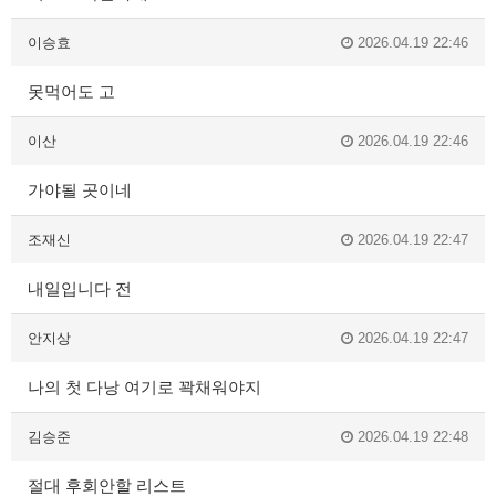
이승효
2026.04.19 22:46
못먹어도 고
이산
2026.04.19 22:46
가야될 곳이네
조재신
2026.04.19 22:47
내일입니다 전
안지상
2026.04.19 22:47
나의 첫 다낭 여기로 꽉채워야지
김승준
2026.04.19 22:48
절대 후회안할 리스트