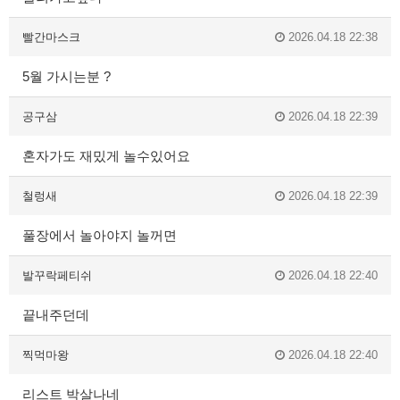
빨간마스크
2026.04.18 22:38
5월 가시는분 ?
공구삼
2026.04.18 22:39
혼자가도 재밌게 놀수있어요
철렁새
2026.04.18 22:39
풀장에서 놀아야지 놀꺼면
발꾸락페티쉬
2026.04.18 22:40
끝내주던데
찍먹마왕
2026.04.18 22:40
리스트 박살나네