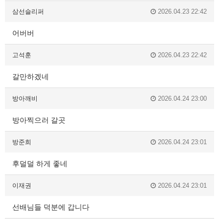
삼선슬리퍼
2026.04.23 22:42
어버버
고석훈
2026.04.23 22:42
갈만하겠네
방아깨비
2026.04.24 23:00
방아찍으러 갈곳
방준희
2026.04.24 23:01
후덜덜 하게 좋네
이재권
2026.04.24 23:01
선배님들 덕분에 갑니다