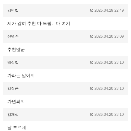
김민철
2026.04.19 22:49
제가 감히 추천 다 드립니다 여기
신명수
2026.04.20 23:09
추천많군
박상철
2026.04.20 23:10
가라는 말이지
강장군
2026.04.20 23:10
가면되지
김재석
2026.04.20 23:10
날 부르네