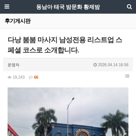
동남아 태국 밤문화 황제밤
후기게시판
다낭 붐붐 마사지 남성전용 리스트업 스
페셜 코스로 소개합니다.
운영자
2026.04.14 16:56
19,243
66