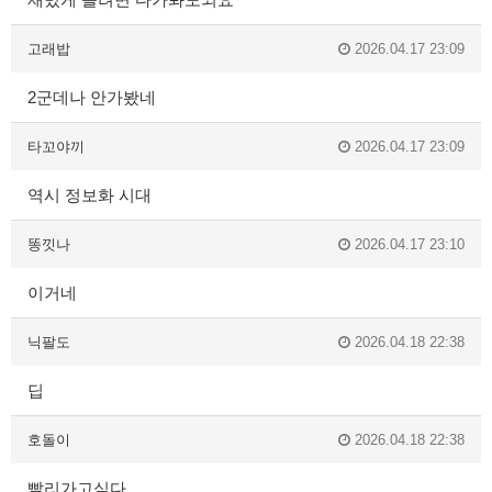
고래밥
2026.04.17 23:09
2군데나 안가봤네
타꼬야끼
2026.04.17 23:09
역시 정보화 시대
똥낏나
2026.04.17 23:10
이거네
닉팔도
2026.04.18 22:38
딥
호돌이
2026.04.18 22:38
빨리가고싶다