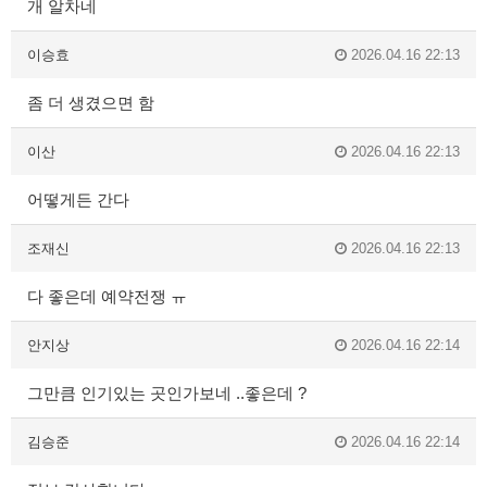
개 알차네
이승효
2026.04.16 22:13
좀 더 생겼으면 함
이산
2026.04.16 22:13
어떻게든 간다
조재신
2026.04.16 22:13
다 좋은데 예약전쟁 ㅠ
안지상
2026.04.16 22:14
그만큼 인기있는 곳인가보네 ..좋은데 ?
김승준
2026.04.16 22:14