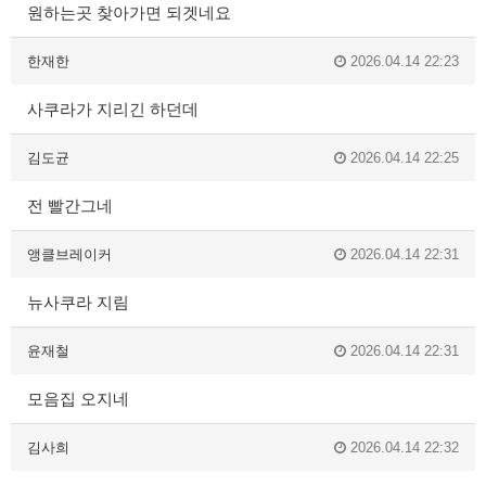
원하는곳 찾아가면 되겟네요
한재한
2026.04.14 22:23
사쿠라가 지리긴 하던데
김도균
2026.04.14 22:25
전 빨간그네
앵클브레이커
2026.04.14 22:31
뉴사쿠라 지림
윤재철
2026.04.14 22:31
모음집 오지네
김사희
2026.04.14 22:32