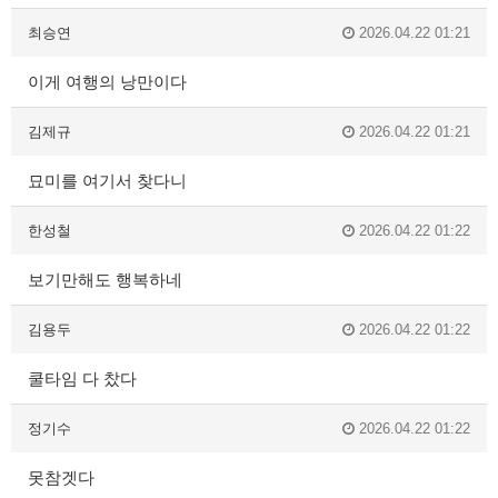
최승연
2026.04.22 01:21
이게 여행의 낭만이다
김제규
2026.04.22 01:21
묘미를 여기서 찾다니
한성철
2026.04.22 01:22
보기만해도 행복하네
김용두
2026.04.22 01:22
쿨타임 다 찼다
정기수
2026.04.22 01:22
못참겟다