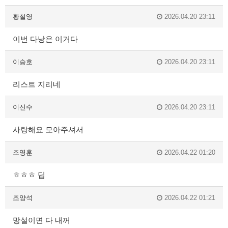
황철영
2026.04.20 23:11
이번 다낭은 이거다
이승호
2026.04.20 23:11
리스트 지리네
이신수
2026.04.20 23:11
사랑해요 모아주셔서
조영훈
2026.04.22 01:20
ㅎㅎㅎ 딥
조양석
2026.04.22 01:21
망설이면 다 내꺼