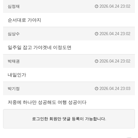
심정재
2026.04.24 23:02
순서대로 가야지
심상수
2026.04.24 23:02
일주일 잡고 가야겟네 이정도면
박재권
2026.04.24 23:02
내일인가
박기정
2026.04.24 23:03
저중에 하나만 성공해도 여행 성공이다
로그인한 회원만 댓글 등록이 가능합니다.