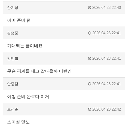
안지상
2026.04.23 22:40
이미 준비 됌
김승준
2026.04.23 22:41
기대되는 글이네요
김민철
2026.04.23 22:41
무슨 핑계를 대고 갔다올까 이번엔
안중철
2026.04.23 22:41
여행 준비 완료다 이거
도정준
2026.04.23 22:42
스폐셜 맞노